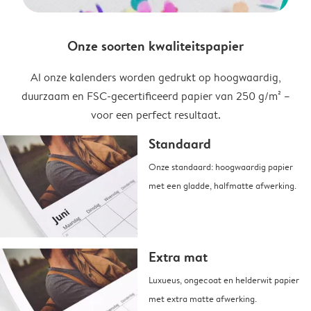
Onze soorten kwaliteitspapier
Al onze kalenders worden gedrukt op hoogwaardig,
duurzaam en FSC-gecertificeerd papier van 250 g/m² –
voor een perfect resultaat.
Standaard
Onze standaard: hoogwaardig papier
met een gladde, halfmatte afwerking.
Extra mat
Luxueus, ongecoat en helderwit papier
met extra matte afwerking.