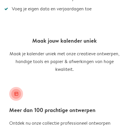
Voeg je eigen data en verjaardagen toe
Maak jouw kalender uniek
Maak je kalender uniek met onze creatieve ontwerpen,
handige tools en papier & afwerkingen van hoge
kwaliteit.
layout_alt
Meer dan 100 prachtige ontwerpen
Ontdek nu onze collectie professioneel ontworpen