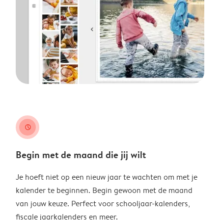
clock
Begin met de maand die jij wilt
Je hoeft niet op een nieuw jaar te wachten om met je
kalender te beginnen. Begin gewoon met de maand
van jouw keuze. Perfect voor schooljaar-kalenders,
fiscale jaarkalenders en meer.