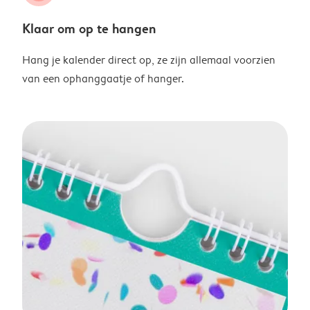
Klaar om op te hangen
Hang je kalender direct op, ze zijn allemaal voorzien
van een ophanggaatje of hanger.