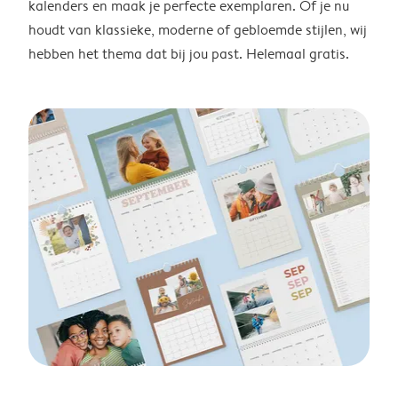
kalenders en maak je perfecte exemplaren. Of je nu
houdt van klassieke, moderne of gebloemde stijlen, wij
hebben het thema dat bij jou past. Helemaal gratis.