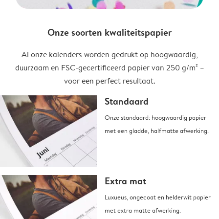
Onze soorten kwaliteitspapier
Al onze kalenders worden gedrukt op hoogwaardig,
duurzaam en FSC-gecertificeerd papier van 250 g/m² –
voor een perfect resultaat.
Standaard
Onze standaard: hoogwaardig papier
met een gladde, halfmatte afwerking.
Extra mat
Luxueus, ongecoat en helderwit papier
met extra matte afwerking.