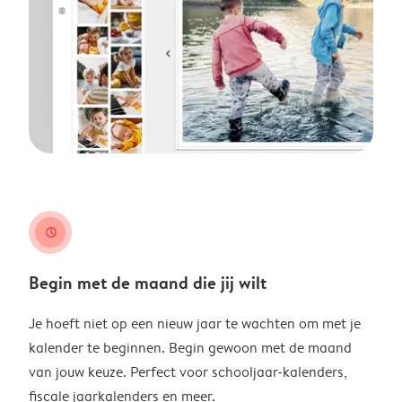
clock
Begin met de maand die jij wilt
Je hoeft niet op een nieuw jaar te wachten om met je
kalender te beginnen. Begin gewoon met de maand
van jouw keuze. Perfect voor schooljaar-kalenders,
fiscale jaarkalenders en meer.