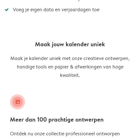
Voeg je eigen data en verjaardagen toe
Maak jouw kalender uniek
Maak je kalender uniek met onze creatieve ontwerpen,
handige tools en papier & afwerkingen van hoge
kwaliteit.
layout_alt
Meer dan 100 prachtige ontwerpen
Ontdek nu onze collectie professioneel ontworpen