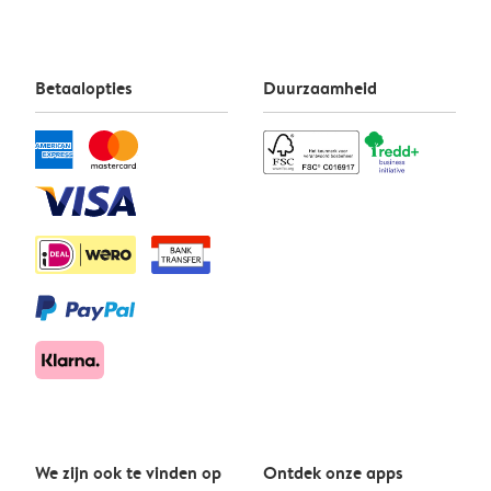
Betaalopties
Duurzaamheid
We zijn ook te vinden op
Ontdek onze apps