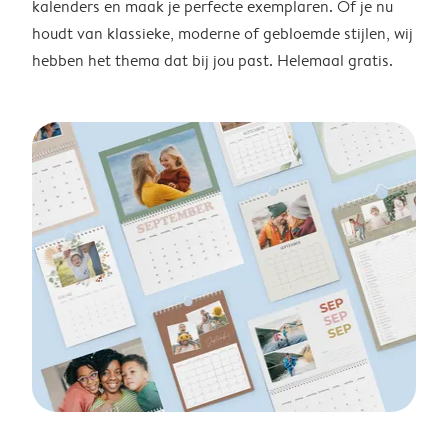
kalenders en maak je perfecte exemplaren. Of je nu
houdt van klassieke, moderne of gebloemde stijlen, wij
hebben het thema dat bij jou past. Helemaal gratis.