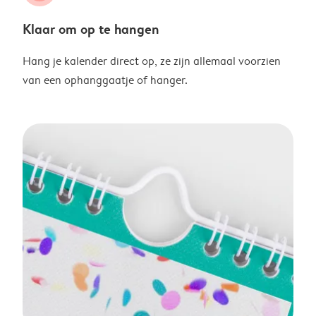
Klaar om op te hangen
Hang je kalender direct op, ze zijn allemaal voorzien
van een ophanggaatje of hanger.