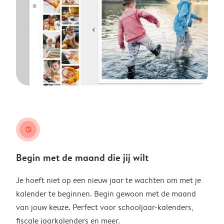
clock
Begin met de maand die jij wilt
Je hoeft niet op een nieuw jaar te wachten om met je
kalender te beginnen. Begin gewoon met de maand
van jouw keuze. Perfect voor schooljaar-kalenders,
fiscale jaarkalenders en meer.