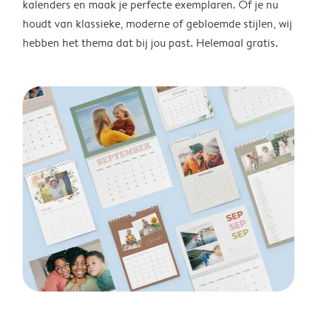
kalenders en maak je perfecte exemplaren. Of je nu
houdt van klassieke, moderne of gebloemde stijlen, wij
hebben het thema dat bij jou past. Helemaal gratis.