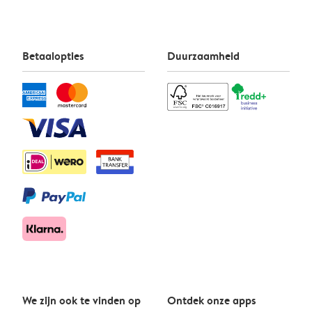
Betaalopties
Duurzaamheid
We zijn ook te vinden op
Ontdek onze apps