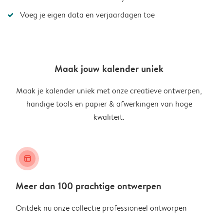
Voeg je eigen data en verjaardagen toe
Maak jouw kalender uniek
Maak je kalender uniek met onze creatieve ontwerpen,
handige tools en papier & afwerkingen van hoge
kwaliteit.
layout_alt
Meer dan 100 prachtige ontwerpen
Ontdek nu onze collectie professioneel ontworpen