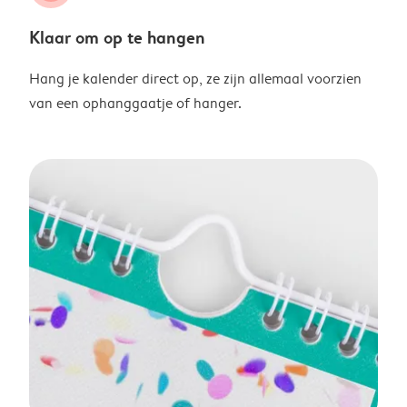
Klaar om op te hangen
Hang je kalender direct op, ze zijn allemaal voorzien
van een ophanggaatje of hanger.