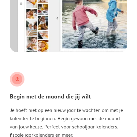
clock
Begin met de maand die jij wilt
Je hoeft niet op een nieuw jaar te wachten om met je
kalender te beginnen. Begin gewoon met de maand
van jouw keuze. Perfect voor schooljaar-kalenders,
fiscale jaarkalenders en meer.