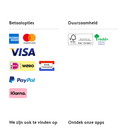
Betaalopties
Duurzaamheid
We zijn ook te vinden op
Ontdek onze apps