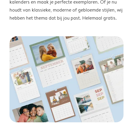
kalenders en maak je perfecte exemplaren. Of je nu
houdt van klassieke, moderne of gebloemde stijlen, wij
hebben het thema dat bij jou past. Helemaal gratis.