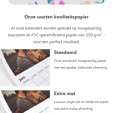
Onze soorten kwaliteitspapier
Al onze kalenders worden gedrukt op hoogwaardig,
duurzaam en FSC-gecertificeerd papier van 250 g/m² –
voor een perfect resultaat.
Standaard
Onze standaard: hoogwaardig papier
met een gladde, halfmatte afwerking.
Extra mat
Luxueus, ongecoat en helderwit papier
met extra matte afwerking.