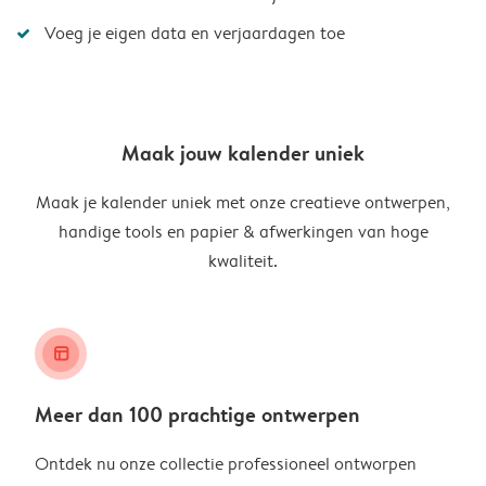
Voeg je eigen data en verjaardagen toe
Maak jouw kalender uniek
Maak je kalender uniek met onze creatieve ontwerpen,
handige tools en papier & afwerkingen van hoge
kwaliteit.
layout_alt
Meer dan 100 prachtige ontwerpen
Ontdek nu onze collectie professioneel ontworpen