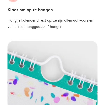
Klaar om op te hangen
Hang je kalender direct op, ze zijn allemaal voorzien
van een ophanggaatje of hanger.