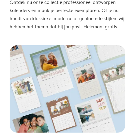
Ontdek nu onze collectie professioneel ontworpen
kalenders en maak je perfecte exemplaren. Of je nu
houdt van klassieke, moderne of gebloemde stijlen, wij
hebben het thema dat bij jou past. Helemaal gratis.