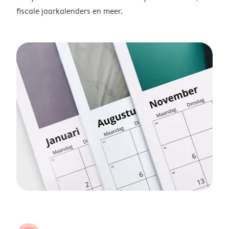
fiscale jaarkalenders en meer.