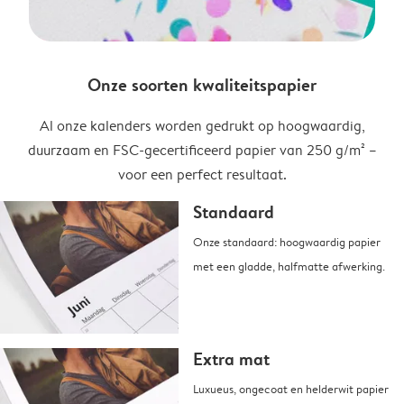
Onze soorten kwaliteitspapier
Al onze kalenders worden gedrukt op hoogwaardig,
duurzaam en FSC-gecertificeerd papier van 250 g/m² –
voor een perfect resultaat.
Standaard
Onze standaard: hoogwaardig papier
met een gladde, halfmatte afwerking.
Extra mat
Luxueus, ongecoat en helderwit papier