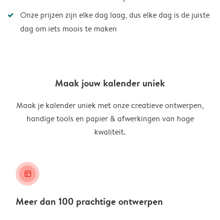
Onze prijzen zijn elke dag laag, dus elke dag is de juiste
dag om iets moois te maken
Maak jouw kalender uniek
Maak je kalender uniek met onze creatieve ontwerpen,
handige tools en papier & afwerkingen van hoge
kwaliteit.
layout_alt
Meer dan 100 prachtige ontwerpen