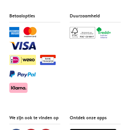
Betaalopties
Duurzaamheid
We zijn ook te vinden op
Ontdek onze apps