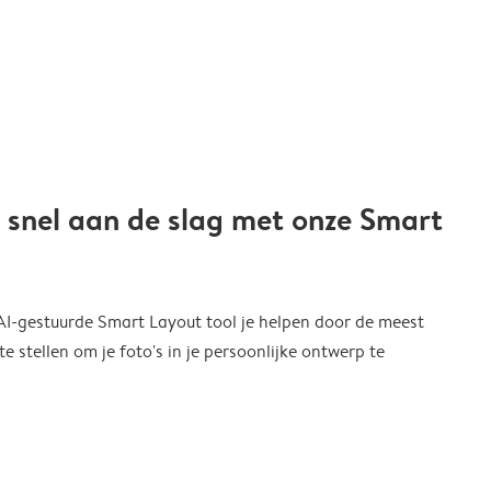
 snel aan de slag met onze Smart
 AI-gestuurde Smart Layout tool je helpen door de meest
 stellen om je foto's in je persoonlijke ontwerp te