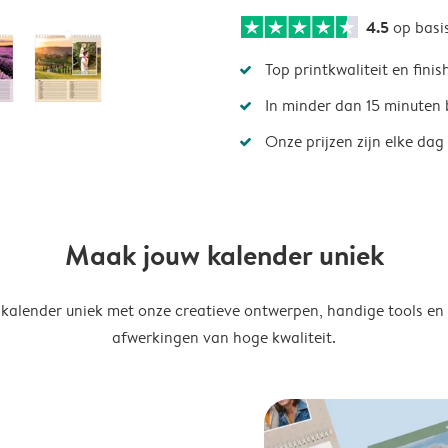
4.5
op basi
Top printkwaliteit en finis
In minder dan 15 minuten 
Onze prijzen zijn elke dag
Maak jouw kalender uniek
kalender uniek met onze creatieve ontwerpen, handige tools en
afwerkingen van hoge kwaliteit.