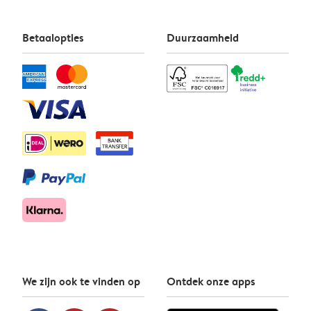
Betaalopties
Duurzaamheid
We zijn ook te vinden op
Ontdek onze apps