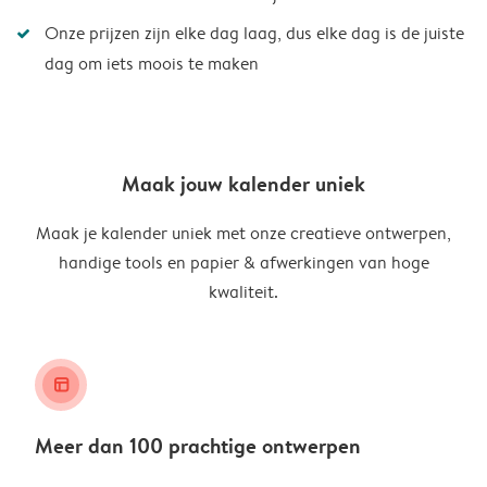
Onze prijzen zijn elke dag laag, dus elke dag is de juiste
dag om iets moois te maken
Maak jouw kalender uniek
Maak je kalender uniek met onze creatieve ontwerpen,
handige tools en papier & afwerkingen van hoge
kwaliteit.
layout_alt
Meer dan 100 prachtige ontwerpen