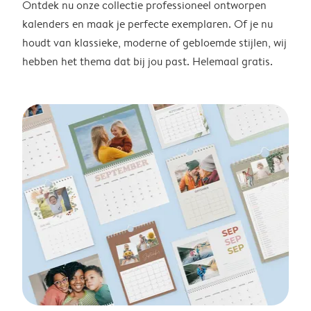
Ontdek nu onze collectie professioneel ontworpen
kalenders en maak je perfecte exemplaren. Of je nu
houdt van klassieke, moderne of gebloemde stijlen, wij
hebben het thema dat bij jou past. Helemaal gratis.