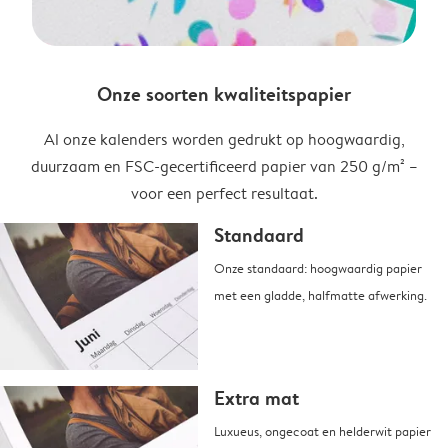
Onze soorten kwaliteitspapier
Al onze kalenders worden gedrukt op hoogwaardig,
duurzaam en FSC-gecertificeerd papier van 250 g/m² –
voor een perfect resultaat.
Standaard
Onze standaard: hoogwaardig papier
met een gladde, halfmatte afwerking.
Extra mat
Luxueus, ongecoat en helderwit papier