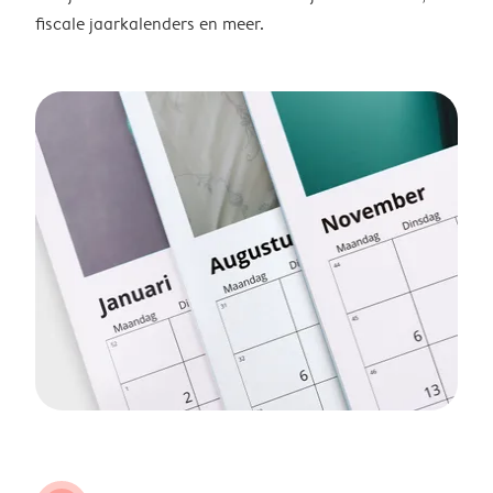
fiscale jaarkalenders en meer.