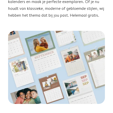
kalenders en maak je perfecte exemplaren. Of je nu
houdt van klassieke, moderne of gebloemde stijlen, wij
hebben het thema dat bij jou past. Helemaal gratis.