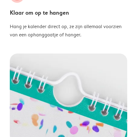
Klaar om op te hangen
Hang je kalender direct op, ze zijn allemaal voorzien
van een ophanggaatje of hanger.