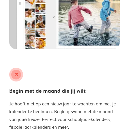
clock
Begin met de maand die jij wilt
Je hoeft niet op een nieuw jaar te wachten om met je
kalender te beginnen. Begin gewoon met de maand
van jouw keuze. Perfect voor schooljaar-kalenders,
fiscale jaarkalenders en meer.