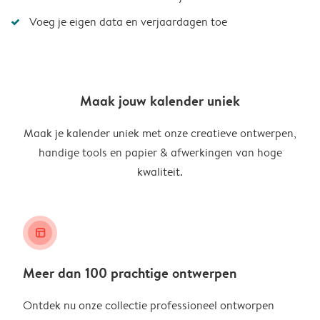
Voeg je eigen data en verjaardagen toe
Maak jouw kalender uniek
Maak je kalender uniek met onze creatieve ontwerpen,
handige tools en papier & afwerkingen van hoge
kwaliteit.
layout_alt
Meer dan 100 prachtige ontwerpen
Ontdek nu onze collectie professioneel ontworpen