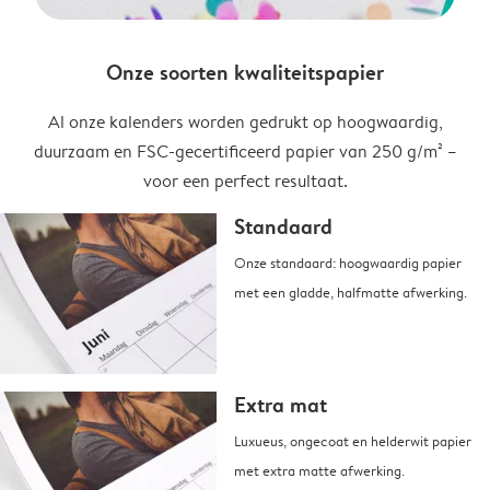
Onze soorten kwaliteitspapier
Al onze kalenders worden gedrukt op hoogwaardig,
duurzaam en FSC-gecertificeerd papier van 250 g/m² –
voor een perfect resultaat.
Standaard
Onze standaard: hoogwaardig papier
met een gladde, halfmatte afwerking.
Extra mat
Luxueus, ongecoat en helderwit papier
met extra matte afwerking.