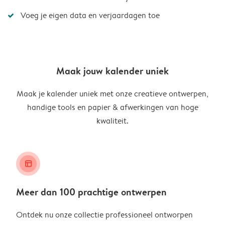
Voeg je eigen data en verjaardagen toe
Maak jouw kalender uniek
Maak je kalender uniek met onze creatieve ontwerpen,
handige tools en papier & afwerkingen van hoge
kwaliteit.
layout_alt
Meer dan 100 prachtige ontwerpen
Ontdek nu onze collectie professioneel ontworpen