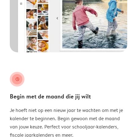
clock
Begin met de maand die jij wilt
Je hoeft niet op een nieuw jaar te wachten om met je
kalender te beginnen. Begin gewoon met de maand
van jouw keuze. Perfect voor schooljaar-kalenders,
fiscale jaarkalenders en meer.