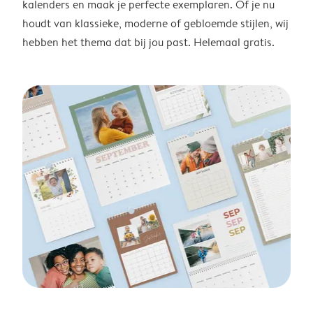
kalenders en maak je perfecte exemplaren. Of je nu
houdt van klassieke, moderne of gebloemde stijlen, wij
hebben het thema dat bij jou past. Helemaal gratis.