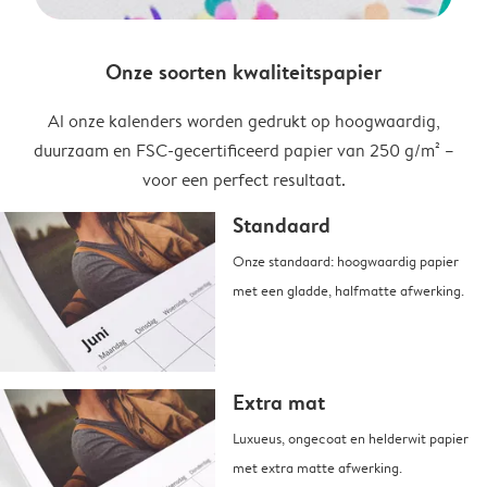
Onze soorten kwaliteitspapier
Al onze kalenders worden gedrukt op hoogwaardig,
duurzaam en FSC-gecertificeerd papier van 250 g/m² –
voor een perfect resultaat.
Standaard
Onze standaard: hoogwaardig papier
met een gladde, halfmatte afwerking.
Extra mat
Luxueus, ongecoat en helderwit papier
met extra matte afwerking.