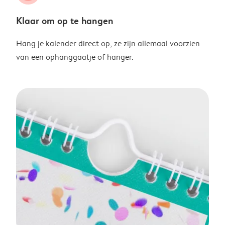
Klaar om op te hangen
Hang je kalender direct op, ze zijn allemaal voorzien
van een ophanggaatje of hanger.