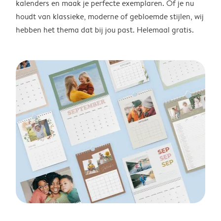
kalenders en maak je perfecte exemplaren. Of je nu
houdt van klassieke, moderne of gebloemde stijlen, wij
hebben het thema dat bij jou past. Helemaal gratis.