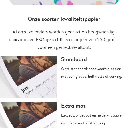
Onze soorten kwaliteitspapier
Al onze kalenders worden gedrukt op hoogwaardig,
duurzaam en FSC-gecertificeerd papier van 250 g/m² –
voor een perfect resultaat.
Standaard
Onze standaard: hoogwaardig papier
met een gladde, halfmatte afwerking.
Extra mat
Luxueus, ongecoat en helderwit papier
met extra matte afwerking.