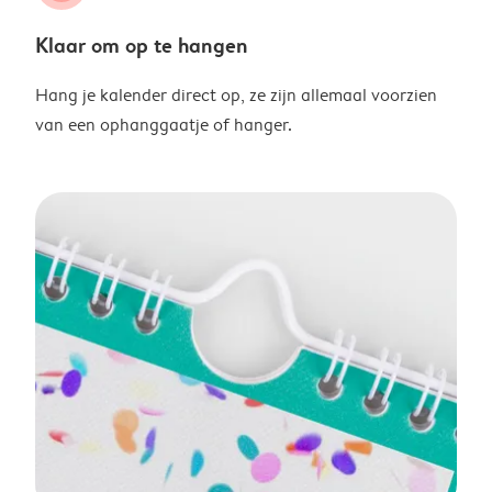
Klaar om op te hangen
Hang je kalender direct op, ze zijn allemaal voorzien
van een ophanggaatje of hanger.