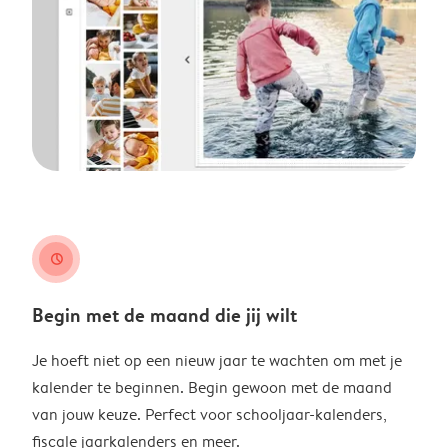
clock
Begin met de maand die jij wilt
Je hoeft niet op een nieuw jaar te wachten om met je
kalender te beginnen. Begin gewoon met de maand
van jouw keuze. Perfect voor schooljaar-kalenders,
fiscale jaarkalenders en meer.