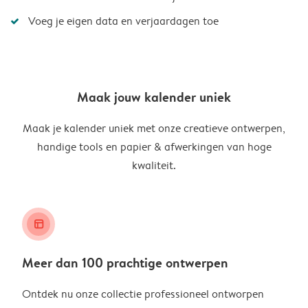
Voeg je eigen data en verjaardagen toe
Maak jouw kalender uniek
Maak je kalender uniek met onze creatieve ontwerpen,
handige tools en papier & afwerkingen van hoge
kwaliteit.
layout_alt
Meer dan 100 prachtige ontwerpen
Ontdek nu onze collectie professioneel ontworpen