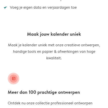
Voeg je eigen data en verjaardagen toe
Maak jouw kalender uniek
Maak je kalender uniek met onze creatieve ontwerpen,
handige tools en papier & afwerkingen van hoge
kwaliteit.
layout_alt
Meer dan 100 prachtige ontwerpen
Ontdek nu onze collectie professioneel ontworpen