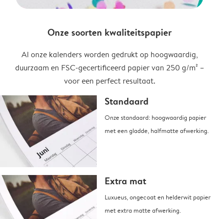
Onze soorten kwaliteitspapier
Al onze kalenders worden gedrukt op hoogwaardig,
duurzaam en FSC-gecertificeerd papier van 250 g/m² –
voor een perfect resultaat.
Standaard
Onze standaard: hoogwaardig papier
met een gladde, halfmatte afwerking.
Extra mat
Luxueus, ongecoat en helderwit papier
met extra matte afwerking.