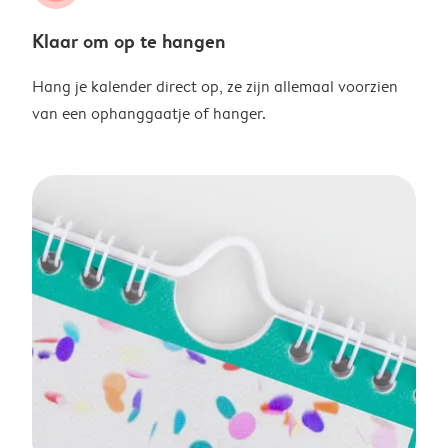
Klaar om op te hangen
Hang je kalender direct op, ze zijn allemaal voorzien
van een ophanggaatje of hanger.