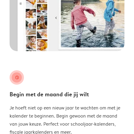
clock
Begin met de maand die jij wilt
Je hoeft niet op een nieuw jaar te wachten om met je
kalender te beginnen. Begin gewoon met de maand
van jouw keuze. Perfect voor schooljaar-kalenders,
fiscale jaarkalenders en meer.