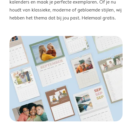
kalenders en maak je perfecte exemplaren. Of je nu
houdt van klassieke, moderne of gebloemde stijlen, wij
hebben het thema dat bij jou past. Helemaal gratis.