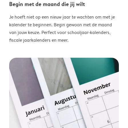
Begin met de maand die jij wilt
Je hoeft niet op een nieuw jaar te wachten om met je
kalender te beginnen. Begin gewoon met de maand
van jouw keuze. Perfect voor schooljaar-kalenders,
fiscale jaarkalenders en meer.