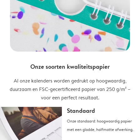
Onze soorten kwaliteitspapier
Al onze kalenders worden gedrukt op hoogwaardig,
duurzaam en FSC-gecertificeerd papier van 250 g/m² –
voor een perfect resultaat.
Standaard
Onze standaard: hoogwaardig papier
met een gladde, halfmatte afwerking.