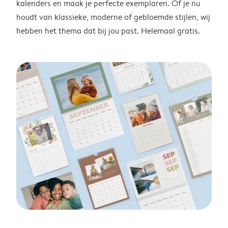
kalenders en maak je perfecte exemplaren. Of je nu
houdt van klassieke, moderne of gebloemde stijlen, wij
hebben het thema dat bij jou past. Helemaal gratis.