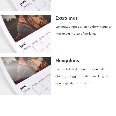
Extra mat
Luxueus, ongecoat en helderwit papier
met extra matte afwerking.
Hoogglans
Laat je foto's stralen met een extra
gladde, hoogglanzende afwerking met
een hoge kleurintensiteit.