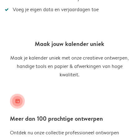
Voeg je eigen data en verjaardagen toe
Maak jouw kalender uniek
Maak je kalender uniek met onze creatieve ontwerpen,
handige tools en papier & afwerkingen van hoge
kwaliteit.
layout_alt
Meer dan 100 prachtige ontwerpen
Ontdek nu onze collectie professioneel ontworpen