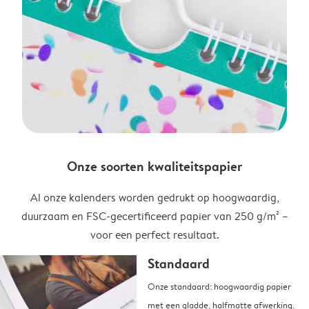
Onze soorten kwaliteitspapier
Al onze kalenders worden gedrukt op hoogwaardig,
duurzaam en FSC-gecertificeerd papier van 250 g/m² –
voor een perfect resultaat.
Standaard
Onze standaard: hoogwaardig papier
met een gladde, halfmatte afwerking.