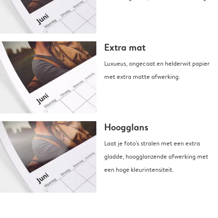
Extra mat
Luxueus, ongecoat en helderwit papier
met extra matte afwerking.
Hoogglans
Laat je foto's stralen met een extra
gladde, hoogglanzende afwerking met
een hoge kleurintensiteit.