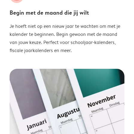
Begin met de maand die jij wilt
Je hoeft niet op een nieuw jaar te wachten om met je
kalender te beginnen. Begin gewoon met de maand
van jouw keuze. Perfect voor schooljaar-kalenders,
fiscale jaarkalenders en meer.