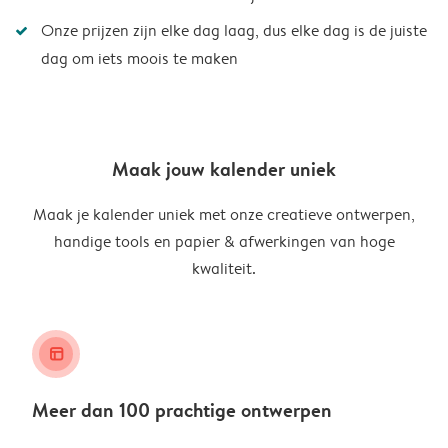
Onze prijzen zijn elke dag laag, dus elke dag is de juiste
dag om iets moois te maken
Maak jouw kalender uniek
Maak je kalender uniek met onze creatieve ontwerpen,
handige tools en papier & afwerkingen van hoge
kwaliteit.
layout_alt
Meer dan 100 prachtige ontwerpen