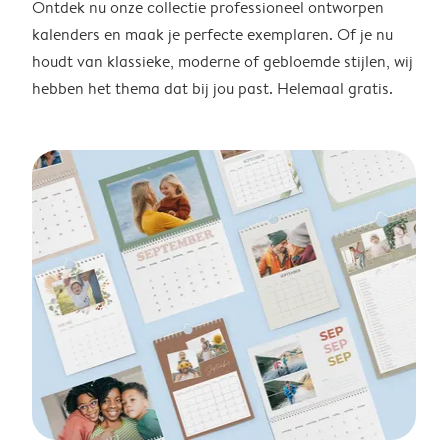
Ontdek nu onze collectie professioneel ontworpen
kalenders en maak je perfecte exemplaren. Of je nu
houdt van klassieke, moderne of gebloemde stijlen, wij
hebben het thema dat bij jou past. Helemaal gratis.