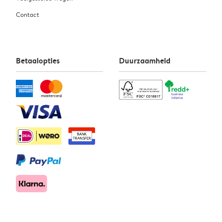
Contact
Betaalopties
Duurzaamheid