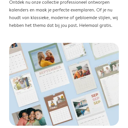
Ontdek nu onze collectie professioneel ontworpen
kalenders en maak je perfecte exemplaren. Of je nu
houdt van klassieke, moderne of gebloemde stijlen, wij
hebben het thema dat bij jou past. Helemaal gratis.