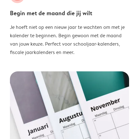
Begin met de maand die jij wilt
Je hoeft niet op een nieuw jaar te wachten om met je
kalender te beginnen. Begin gewoon met de maand
van jouw keuze. Perfect voor schooljaar-kalenders,
fiscale jaarkalenders en meer.