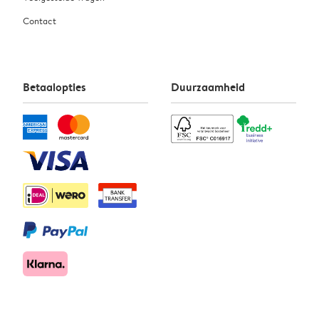
Contact
Betaalopties
Duurzaamheid