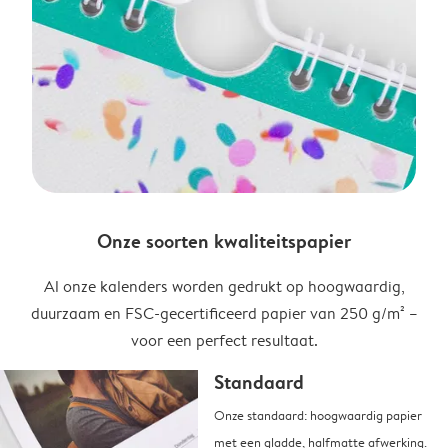
Onze soorten kwaliteitspapier
Al onze kalenders worden gedrukt op hoogwaardig,
duurzaam en FSC-gecertificeerd papier van 250 g/m² –
voor een perfect resultaat.
Standaard
Onze standaard: hoogwaardig papier
met een gladde, halfmatte afwerking.