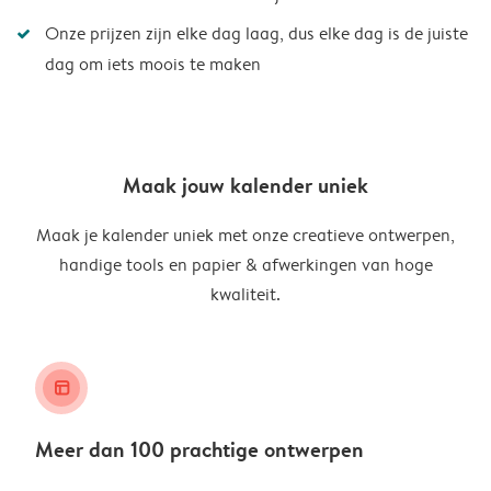
Onze prijzen zijn elke dag laag, dus elke dag is de juiste
dag om iets moois te maken
Maak jouw kalender uniek
Maak je kalender uniek met onze creatieve ontwerpen,
handige tools en papier & afwerkingen van hoge
kwaliteit.
layout_alt
Meer dan 100 prachtige ontwerpen