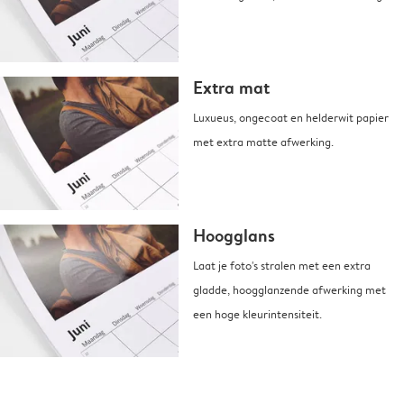
Extra mat
Luxueus, ongecoat en helderwit papier
met extra matte afwerking.
Hoogglans
Laat je foto's stralen met een extra
gladde, hoogglanzende afwerking met
een hoge kleurintensiteit.