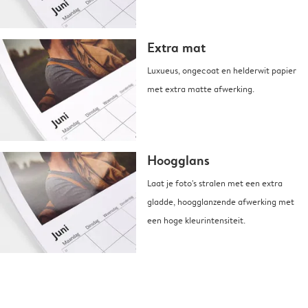
Extra mat
Luxueus, ongecoat en helderwit papier
met extra matte afwerking.
Hoogglans
Laat je foto's stralen met een extra
gladde, hoogglanzende afwerking met
een hoge kleurintensiteit.