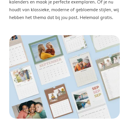
kalenders en maak je perfecte exemplaren. Of je nu
houdt van klassieke, moderne of gebloemde stijlen, wij
hebben het thema dat bij jou past. Helemaal gratis.