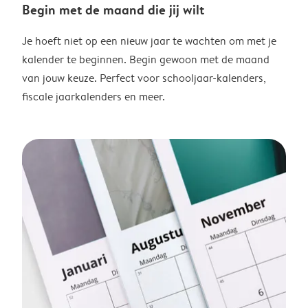
Begin met de maand die jij wilt
Je hoeft niet op een nieuw jaar te wachten om met je
kalender te beginnen. Begin gewoon met de maand
van jouw keuze. Perfect voor schooljaar-kalenders,
fiscale jaarkalenders en meer.