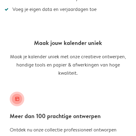
Voeg je eigen data en verjaardagen toe
Maak jouw kalender uniek
Maak je kalender uniek met onze creatieve ontwerpen,
handige tools en papier & afwerkingen van hoge
kwaliteit.
layout_alt
Meer dan 100 prachtige ontwerpen
Ontdek nu onze collectie professioneel ontworpen