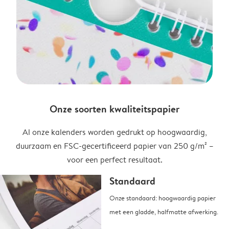
Onze soorten kwaliteitspapier
Al onze kalenders worden gedrukt op hoogwaardig,
duurzaam en FSC-gecertificeerd papier van 250 g/m² –
voor een perfect resultaat.
Standaard
Onze standaard: hoogwaardig papier
met een gladde, halfmatte afwerking.