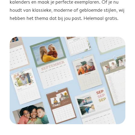
kalenders en maak je perfecte exemplaren. Of je nu
houdt van klassieke, moderne of gebloemde stijlen, wij
hebben het thema dat bij jou past. Helemaal gratis.