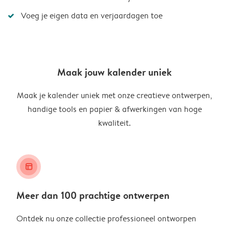
Voeg je eigen data en verjaardagen toe
Maak jouw kalender uniek
Maak je kalender uniek met onze creatieve ontwerpen,
handige tools en papier & afwerkingen van hoge
kwaliteit.
layout_alt
Meer dan 100 prachtige ontwerpen
Ontdek nu onze collectie professioneel ontworpen