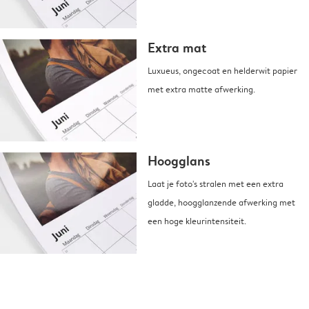
Extra mat
Luxueus, ongecoat en helderwit papier
met extra matte afwerking.
Hoogglans
Laat je foto's stralen met een extra
gladde, hoogglanzende afwerking met
een hoge kleurintensiteit.