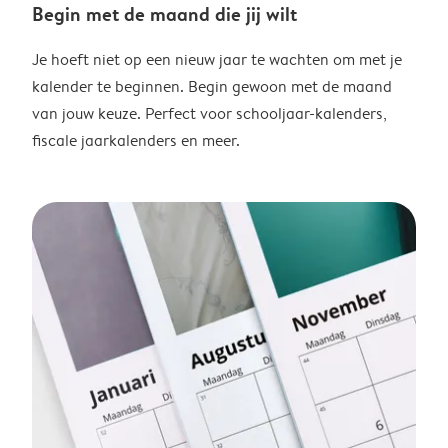
Begin met de maand die jij wilt
Je hoeft niet op een nieuw jaar te wachten om met je
kalender te beginnen. Begin gewoon met de maand
van jouw keuze. Perfect voor schooljaar-kalenders,
fiscale jaarkalenders en meer.