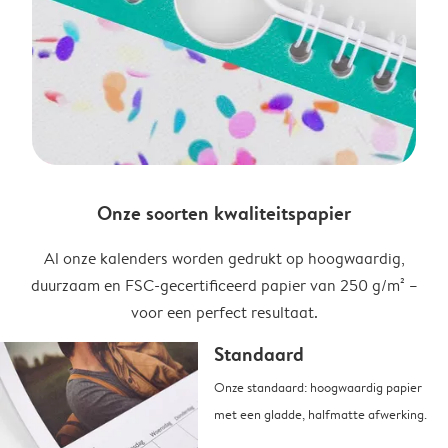
Onze soorten kwaliteitspapier
Al onze kalenders worden gedrukt op hoogwaardig,
duurzaam en FSC-gecertificeerd papier van 250 g/m² –
voor een perfect resultaat.
Standaard
Onze standaard: hoogwaardig papier
met een gladde, halfmatte afwerking.