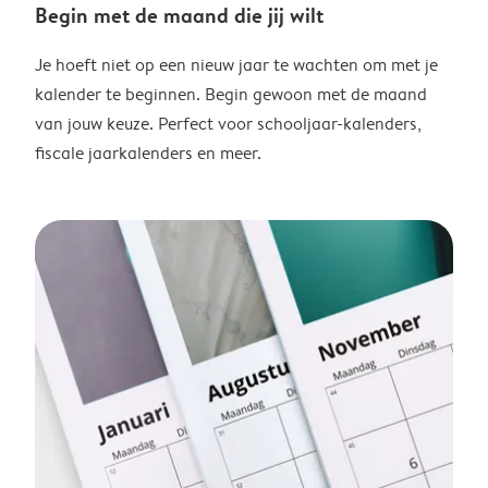
Begin met de maand die jij wilt
Je hoeft niet op een nieuw jaar te wachten om met je
kalender te beginnen. Begin gewoon met de maand
van jouw keuze. Perfect voor schooljaar-kalenders,
fiscale jaarkalenders en meer.