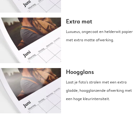
Extra mat
Luxueus, ongecoat en helderwit papier
met extra matte afwerking.
Hoogglans
Laat je foto's stralen met een extra
gladde, hoogglanzende afwerking met
een hoge kleurintensiteit.