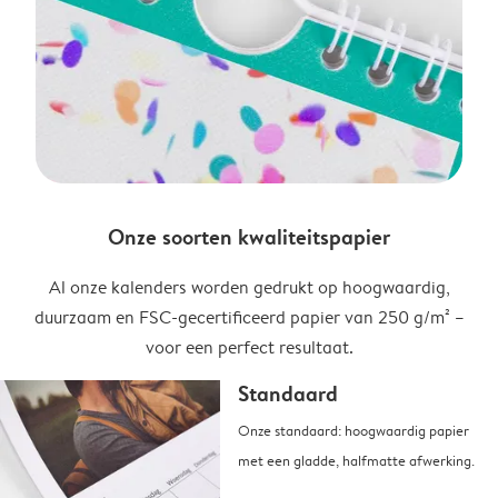
Onze soorten kwaliteitspapier
Al onze kalenders worden gedrukt op hoogwaardig,
duurzaam en FSC-gecertificeerd papier van 250 g/m² –
voor een perfect resultaat.
Standaard
Onze standaard: hoogwaardig papier
met een gladde, halfmatte afwerking.