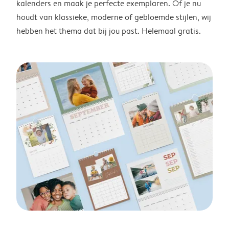
kalenders en maak je perfecte exemplaren. Of je nu
houdt van klassieke, moderne of gebloemde stijlen, wij
hebben het thema dat bij jou past. Helemaal gratis.