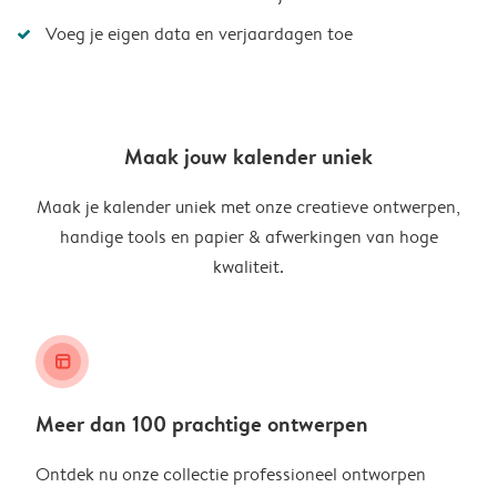
Voeg je eigen data en verjaardagen toe
Maak jouw kalender uniek
Maak je kalender uniek met onze creatieve ontwerpen,
handige tools en papier & afwerkingen van hoge
kwaliteit.
layout_alt
Meer dan 100 prachtige ontwerpen
Ontdek nu onze collectie professioneel ontworpen