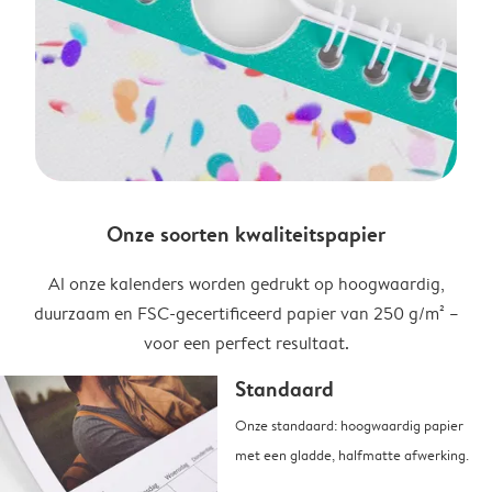
Onze soorten kwaliteitspapier
Al onze kalenders worden gedrukt op hoogwaardig,
duurzaam en FSC-gecertificeerd papier van 250 g/m² –
voor een perfect resultaat.
Standaard
Onze standaard: hoogwaardig papier
met een gladde, halfmatte afwerking.