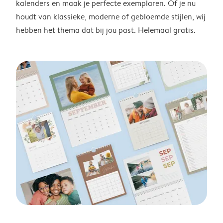
kalenders en maak je perfecte exemplaren. Of je nu
houdt van klassieke, moderne of gebloemde stijlen, wij
hebben het thema dat bij jou past. Helemaal gratis.