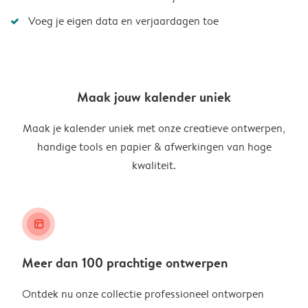
Voeg je eigen data en verjaardagen toe
Maak jouw kalender uniek
Maak je kalender uniek met onze creatieve ontwerpen,
handige tools en papier & afwerkingen van hoge
kwaliteit.
layout_alt
Meer dan 100 prachtige ontwerpen
Ontdek nu onze collectie professioneel ontworpen