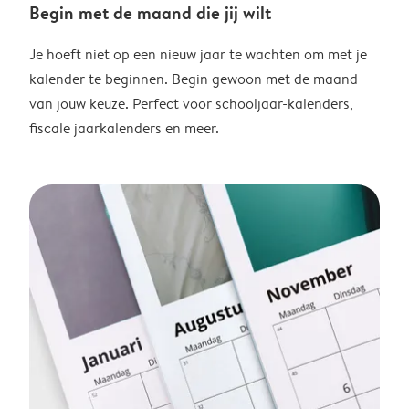
Begin met de maand die jij wilt
Je hoeft niet op een nieuw jaar te wachten om met je
kalender te beginnen. Begin gewoon met de maand
van jouw keuze. Perfect voor schooljaar-kalenders,
fiscale jaarkalenders en meer.