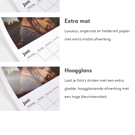
Extra mat
Luxueus, ongecoat en helderwit papier
met extra matte afwerking.
Hoogglans
Laat je foto's stralen met een extra
gladde, hoogglanzende afwerking met
een hoge kleurintensiteit.