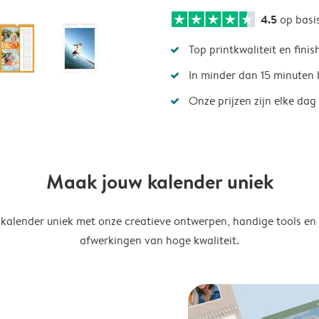
4.5
op basi
Top printkwaliteit en finis
In minder dan 15 minuten 
Onze prijzen zijn elke dag
Maak jouw kalender uniek
kalender uniek met onze creatieve ontwerpen, handige tools en
afwerkingen van hoge kwaliteit.