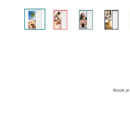
Maak je 