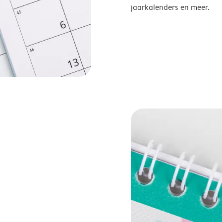
jaarkalenders en meer.