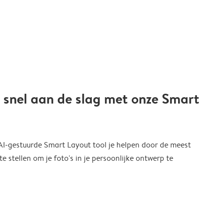
 snel aan de slag met onze Smart
 AI-gestuurde Smart Layout tool je helpen door de meest
 stellen om je foto's in je persoonlijke ontwerp te