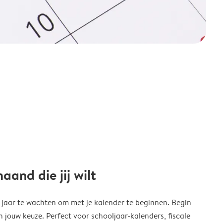
and die jij wilt
w jaar te wachten om met je kalender te beginnen. Begin
ouw keuze. Perfect voor schooljaar-kalenders, fiscale