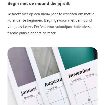
Begin met de maand die jij wilt
Je hoeft niet op een nieuw jaar te wachten om met je
kalender te beginnen. Begin gewoon met de maand
van jouw keuze. Perfect voor schooljaar-kalenders,
fiscale jaarkalenders en meer.