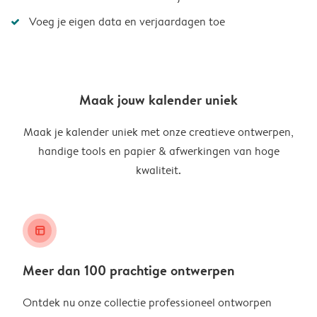
Voeg je eigen data en verjaardagen toe
Maak jouw kalender uniek
Maak je kalender uniek met onze creatieve ontwerpen,
handige tools en papier & afwerkingen van hoge
kwaliteit.
layout_alt
Meer dan 100 prachtige ontwerpen
Ontdek nu onze collectie professioneel ontworpen