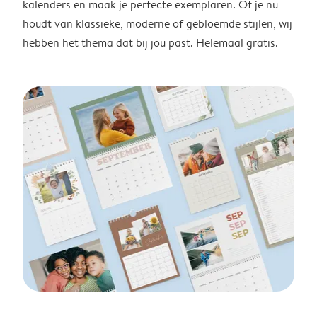
kalenders en maak je perfecte exemplaren. Of je nu
houdt van klassieke, moderne of gebloemde stijlen, wij
hebben het thema dat bij jou past. Helemaal gratis.