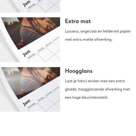
Extra mat
Luxueus, ongecoat en helderwit papier
met extra matte afwerking.
Hoogglans
Laat je foto's stralen met een extra
gladde, hoogglanzende afwerking met
een hoge kleurintensiteit.