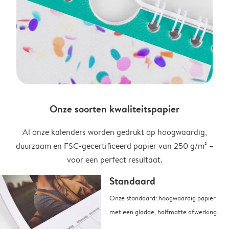
Onze soorten kwaliteitspapier
Al onze kalenders worden gedrukt op hoogwaardig,
duurzaam en FSC-gecertificeerd papier van 250 g/m² –
voor een perfect resultaat.
Standaard
Onze standaard: hoogwaardig papier
met een gladde, halfmatte afwerking.