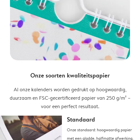
Onze soorten kwaliteitspapier
Al onze kalenders worden gedrukt op hoogwaardig,
duurzaam en FSC-gecertificeerd papier van 250 g/m² –
voor een perfect resultaat.
Standaard
Onze standaard: hoogwaardig papier
met een gladde, halfmatte afwerking.