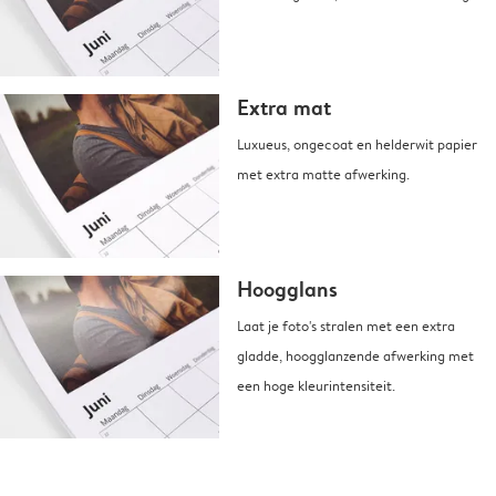
Extra mat
Luxueus, ongecoat en helderwit papier
met extra matte afwerking.
Hoogglans
Laat je foto's stralen met een extra
gladde, hoogglanzende afwerking met
een hoge kleurintensiteit.