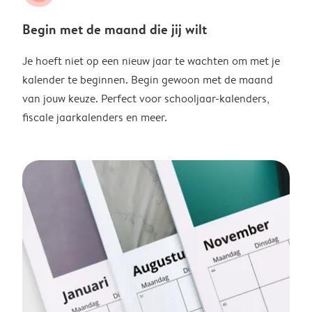
Begin met de maand die jij wilt
Je hoeft niet op een nieuw jaar te wachten om met je
kalender te beginnen. Begin gewoon met de maand
van jouw keuze. Perfect voor schooljaar-kalenders,
fiscale jaarkalenders en meer.