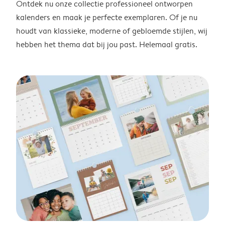
Ontdek nu onze collectie professioneel ontworpen
kalenders en maak je perfecte exemplaren. Of je nu
houdt van klassieke, moderne of gebloemde stijlen, wij
hebben het thema dat bij jou past. Helemaal gratis.