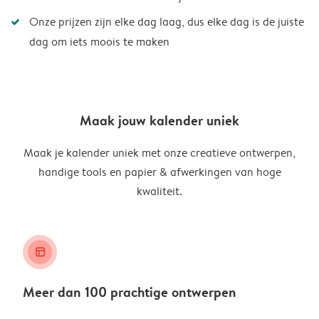
Onze prijzen zijn elke dag laag, dus elke dag is de juiste
dag om iets moois te maken
Maak jouw kalender uniek
Maak je kalender uniek met onze creatieve ontwerpen,
handige tools en papier & afwerkingen van hoge
kwaliteit.
layout_alt
Meer dan 100 prachtige ontwerpen