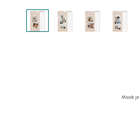
Maak je 