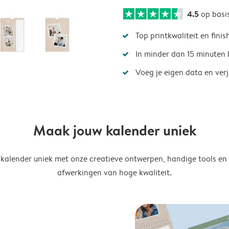
4.5
op basi
Top printkwaliteit en finis
In minder dan 15 minuten 
Voeg je eigen data en ver
Maak jouw kalender uniek
kalender uniek met onze creatieve ontwerpen, handige tools en
afwerkingen van hoge kwaliteit.