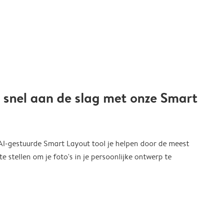
 snel aan de slag met onze Smart
 AI-gestuurde Smart Layout tool je helpen door de meest
 stellen om je foto's in je persoonlijke ontwerp te