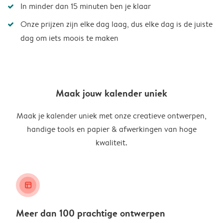
In minder dan 15 minuten ben je klaar
Onze prijzen zijn elke dag laag, dus elke dag is de juiste
dag om iets moois te maken
Maak jouw kalender uniek
Maak je kalender uniek met onze creatieve ontwerpen,
handige tools en papier & afwerkingen van hoge
kwaliteit.
layout_alt
Meer dan 100 prachtige ontwerpen