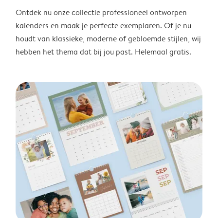
Ontdek nu onze collectie professioneel ontworpen
kalenders en maak je perfecte exemplaren. Of je nu
houdt van klassieke, moderne of gebloemde stijlen, wij
hebben het thema dat bij jou past. Helemaal gratis.