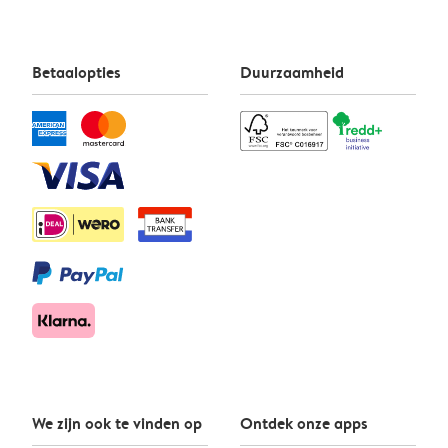
Betaalopties
Duurzaamheid
We zijn ook te vinden op
Ontdek onze apps