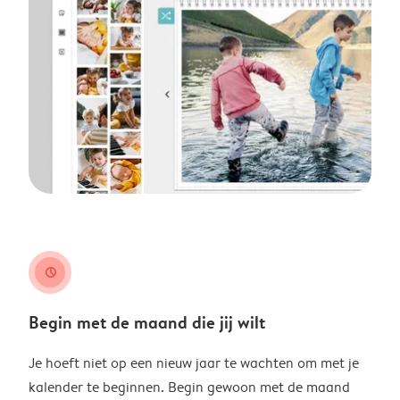
clock
Begin met de maand die jij wilt
Je hoeft niet op een nieuw jaar te wachten om met je
kalender te beginnen. Begin gewoon met de maand