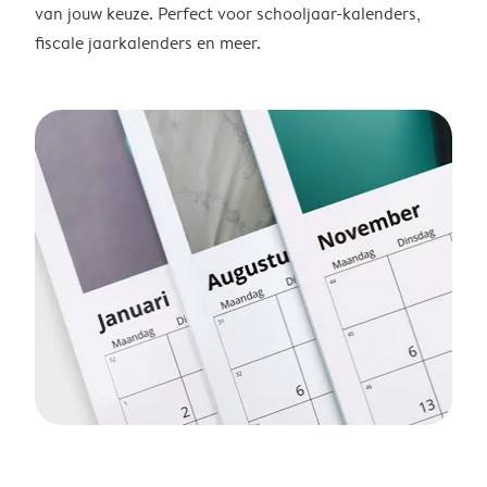
van jouw keuze. Perfect voor schooljaar-kalenders,
fiscale jaarkalenders en meer.