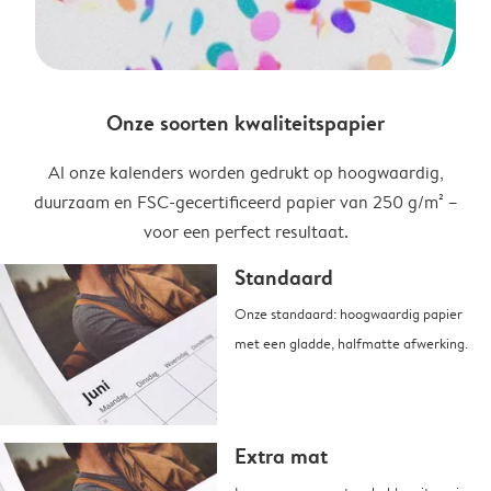
Onze soorten kwaliteitspapier
Al onze kalenders worden gedrukt op hoogwaardig,
duurzaam en FSC-gecertificeerd papier van 250 g/m² –
voor een perfect resultaat.
Standaard
Onze standaard: hoogwaardig papier
met een gladde, halfmatte afwerking.
Extra mat