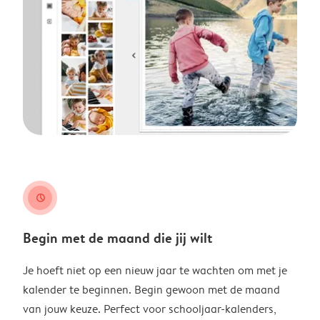
clock
Begin met de maand die jij wilt
Je hoeft niet op een nieuw jaar te wachten om met je
kalender te beginnen. Begin gewoon met de maand
van jouw keuze. Perfect voor schooljaar-kalenders,