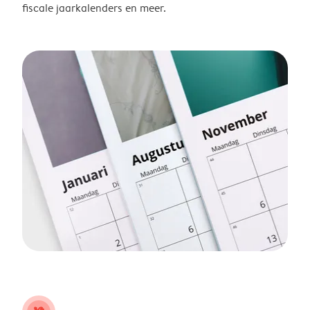
fiscale jaarkalenders en meer.