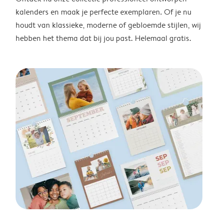
kalenders en maak je perfecte exemplaren. Of je nu
houdt van klassieke, moderne of gebloemde stijlen, wij
hebben het thema dat bij jou past. Helemaal gratis.