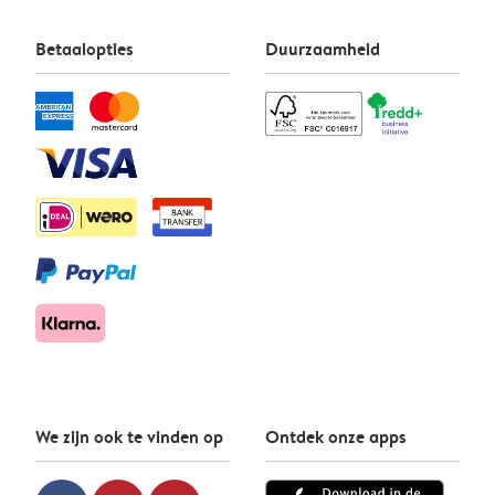
Betaalopties
Duurzaamheid
We zijn ook te vinden op
Ontdek onze apps