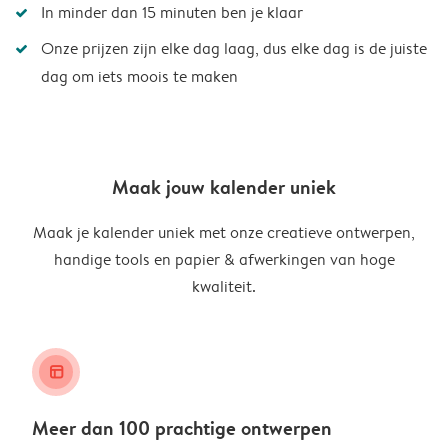
In minder dan 15 minuten ben je klaar
Onze prijzen zijn elke dag laag, dus elke dag is de juiste
dag om iets moois te maken
Maak jouw kalender uniek
Maak je kalender uniek met onze creatieve ontwerpen,
handige tools en papier & afwerkingen van hoge
kwaliteit.
layout_alt
Meer dan 100 prachtige ontwerpen