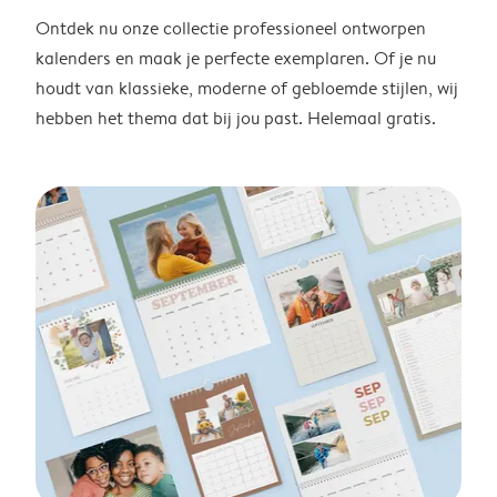
Ontdek nu onze collectie professioneel ontworpen
kalenders en maak je perfecte exemplaren. Of je nu
houdt van klassieke, moderne of gebloemde stijlen, wij
hebben het thema dat bij jou past. Helemaal gratis.