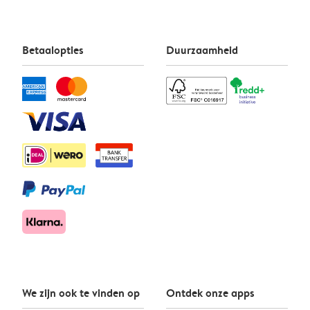
Betaalopties
Duurzaamheid
We zijn ook te vinden op
Ontdek onze apps