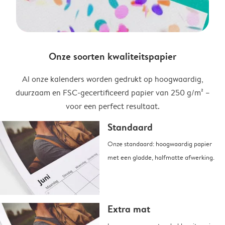
Onze soorten kwaliteitspapier
Al onze kalenders worden gedrukt op hoogwaardig,
duurzaam en FSC-gecertificeerd papier van 250 g/m² –
voor een perfect resultaat.
Standaard
Onze standaard: hoogwaardig papier
met een gladde, halfmatte afwerking.
Extra mat