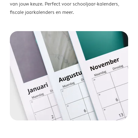
van jouw keuze. Perfect voor schooljaar-kalenders,
fiscale jaarkalenders en meer.