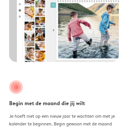
clock
Begin met de maand die jij wilt
Je hoeft niet op een nieuw jaar te wachten om met je
kalender te beginnen. Begin gewoon met de maand