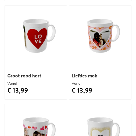
Groot rood hart
Liefdes mok
Vanaf
Vanaf
€ 13,99
€ 13,99