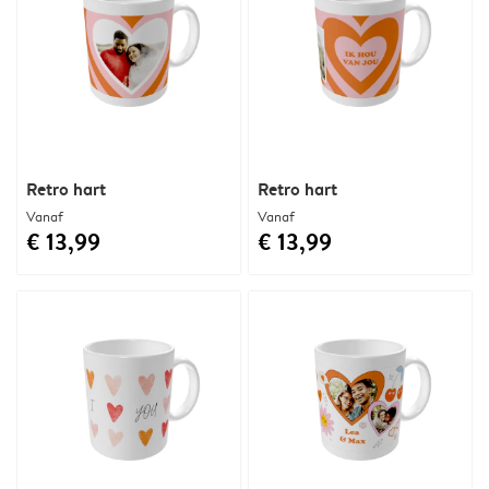
Retro hart
Retro hart
Vanaf
Vanaf
€ 13,99
€ 13,99