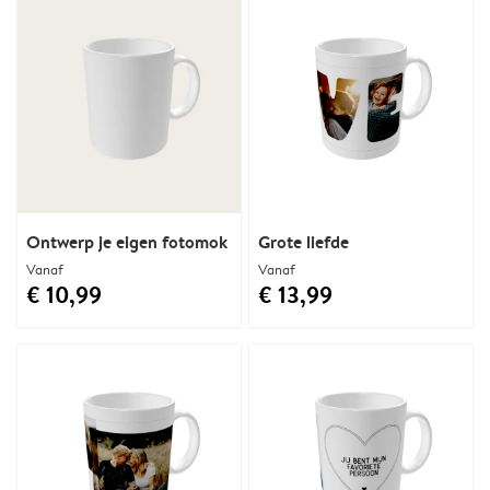
Ontwerp je eigen fotomok
Grote liefde
Vanaf
Vanaf
€ 10,99
€ 13,99