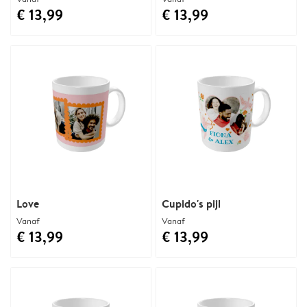
€ 13,99
€ 13,99
Love
Cupido's pijl
Vanaf
Vanaf
€ 13,99
€ 13,99