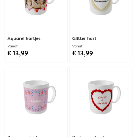
Aquarel hartjes
Glitter hart
Vanaf
Vanaf
€ 13,99
€ 13,99