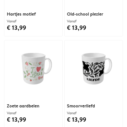
Hartjes motief
Old-school plezier
Vanaf
Vanaf
€ 13,99
€ 13,99
Zoete aardbeien
Smoorverliefd
Vanaf
Vanaf
€ 13,99
€ 13,99