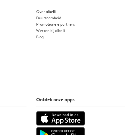
Over albelli
Duurzaamheid
Promotionele partners
Werken bij albelli
Blog
Ontdek onze apps