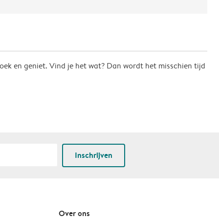
oek en geniet. Vind je het wat? Dan wordt het misschien tijd
Inschrijven
Over ons