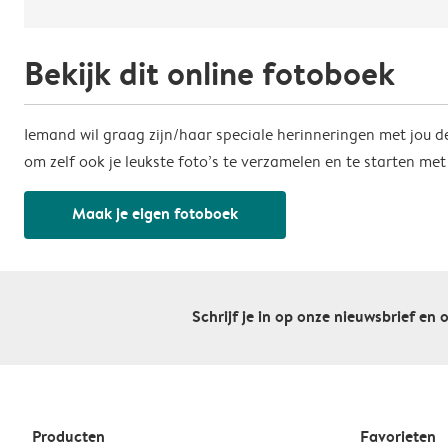
Bekijk dit online fotoboek
Iemand wil graag zijn/haar speciale herinneringen met jou de
om zelf ook je leukste foto’s te verzamelen en te starten me
Maak je eigen fotoboek
Schrijf je in op onze nieuwsbrief en 
Producten
Favorieten