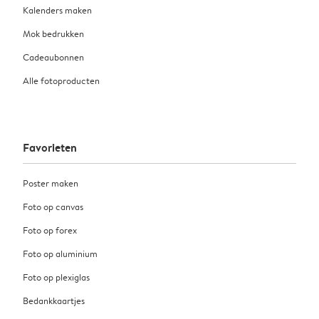
Kalenders maken
Mok bedrukken
Cadeaubonnen
Alle fotoproducten
Favorieten
Poster maken
Foto op canvas
Foto op forex
Foto op aluminium
Foto op plexiglas
Bedankkaartjes