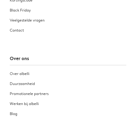
Black Friday
Veelgestelde vragen
Contact
Over ons
Over albelli
Duurzaamheid
Promotionele partners
Werken bij albelli
Blog