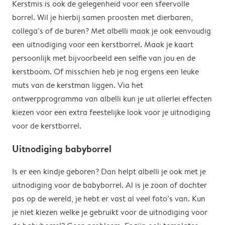
Kerstmis is ook de gelegenheid voor een sfeervolle
borrel. Wil je hierbij samen proosten met dierbaren,
collega’s of de buren? Met albelli maak je ook eenvoudig
een uitnodiging voor een kerstborrel. Maak je kaart
persoonlijk met bijvoorbeeld een selfie van jou en de
kerstboom. Of misschien heb je nog ergens een leuke
muts van de kerstman liggen. Via het
ontwerpprogramma van albelli kun je uit allerlei effecten
kiezen voor een extra feestelijke look voor je uitnodiging
voor de kerstborrel.
Uitnodiging babyborrel
Is er een kindje geboren? Dan helpt albelli je ook met je
uitnodiging voor de babyborrel. Al is je zoon of dochter
pas op de wereld, je hebt er vast al veel foto’s van. Kun
je niet kiezen welke je gebruikt voor de uitnodiging voor