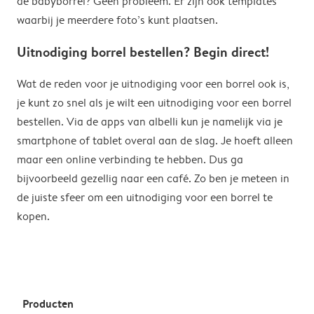
de babyborrel? Geen probleem. Er zijn ook templates
waarbij je meerdere foto’s kunt plaatsen.
Uitnodiging borrel bestellen? Begin direct!
Wat de reden voor je uitnodiging voor een borrel ook is,
je kunt zo snel als je wilt een uitnodiging voor een borrel
bestellen. Via de apps van albelli kun je namelijk via je
smartphone of tablet overal aan de slag. Je hoeft alleen
maar een online verbinding te hebben. Dus ga
bijvoorbeeld gezellig naar een café. Zo ben je meteen in
de juiste sfeer om een uitnodiging voor een borrel te
kopen.
Producten