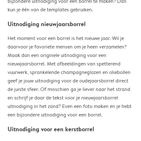
bijzondere uitnodiging voor een borrel te maken? Dan
kun je één van de templates gebruiken.
Uitnodiging nieuwjaarsborrel
Het moment voor een borrel is het nieuwe jaar. Wil je
daarvoor je favoriete mensen om je heen verzamelen?
Maak dan een originele uitnodiging voor een
nieuwjaarsborrel. Met afbeeldingen van spetterend
vuurwerk, sprankelende champagneglazen en oliebollen
geef je jouw uitnodiging voor de oudejaarsborrel direct
de juiste sfeer. Of misschien ga je liever naar het strand
en schrijf je daar de tekst voor je nieuwjaarsborrel
uitnodiging in het zand? Even een foto maken en je hebt
een bijzondere uitnodiging voor een borrel.
Uitnodiging voor een kerstborrel