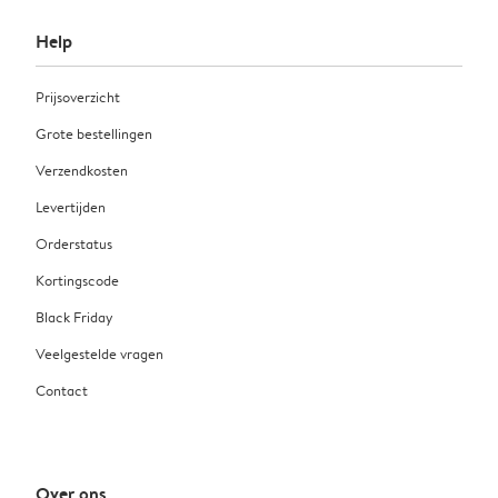
Help
Prijsoverzicht
Grote bestellingen
Verzendkosten
Levertijden
Orderstatus
Kortingscode
Black Friday
Veelgestelde vragen
Contact
Over ons