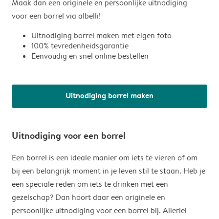
Maak dan een originele en persoonlijke uitnodiging
voor een borrel via albelli!
Uitnodiging borrel maken met eigen foto
100% tevredenheidsgarantie
Eenvoudig en snel online bestellen
Uitnodiging borrel maken
Uitnodiging voor een borrel
Een borrel is een ideale manier om iets te vieren of om
bij een belangrijk moment in je leven stil te staan. Heb je
een speciale reden om iets te drinken met een
gezelschap? Dan hoort daar een originele en
persoonlijke uitnodiging voor een borrel bij. Allerlei