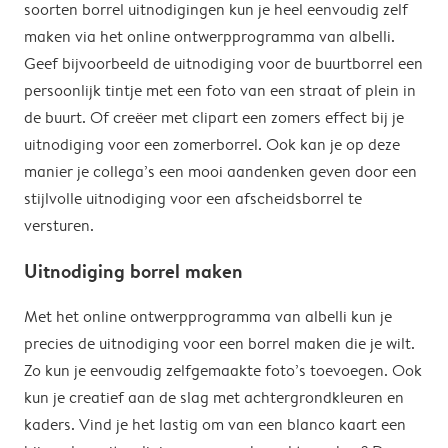
soorten borrel uitnodigingen kun je heel eenvoudig zelf
maken via het online ontwerpprogramma van albelli.
Geef bijvoorbeeld de uitnodiging voor de buurtborrel een
persoonlijk tintje met een foto van een straat of plein in
de buurt. Of creëer met clipart een zomers effect bij je
uitnodiging voor een zomerborrel. Ook kan je op deze
manier je collega’s een mooi aandenken geven door een
stijlvolle uitnodiging voor een afscheidsborrel te
versturen.
Uitnodiging borrel maken
Met het online ontwerpprogramma van albelli kun je
precies de uitnodiging voor een borrel maken die je wilt.
Zo kun je eenvoudig zelfgemaakte foto’s toevoegen. Ook
kun je creatief aan de slag met achtergrondkleuren en
kaders. Vind je het lastig om van een blanco kaart een