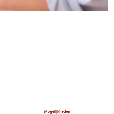
Mogelijkheden