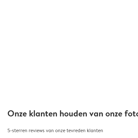
Onze klanten houden van onze fot
5-sterren reviews van onze tevreden klanten