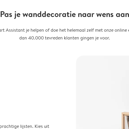
Pas je wanddecoratie naar wens aa
t Assistant je helpen of doe het helemaal zelf met onze online 
dan 40.000 tevreden klanten gingen je voor.
achtige lijsten. Kies uit