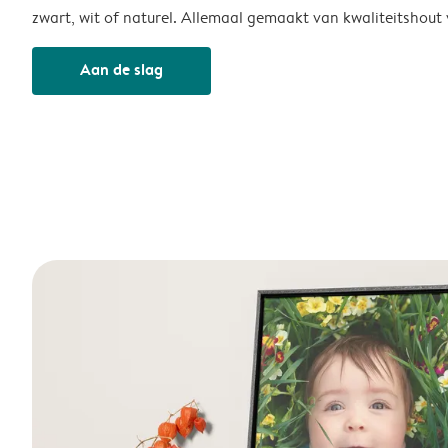
zwart, wit of naturel. Allemaal gemaakt van kwaliteitshout
Aan de slag