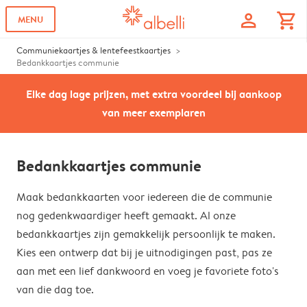
profile
shopping_cart
MENU
Communiekaartjes & lentefeestkaartjes
Bedankkaartjes communie
Elke dag lage prijzen, met extra voordeel bij aankoop
van meer exemplaren
Bedankkaartjes communie
Maak bedankkaarten voor iedereen die de communie
nog gedenkwaardiger heeft gemaakt. Al onze
bedankkaartjes zijn gemakkelijk persoonlijk te maken.
Kies een ontwerp dat bij je uitnodigingen past, pas ze
aan met een lief dankwoord en voeg je favoriete foto's
van die dag toe.