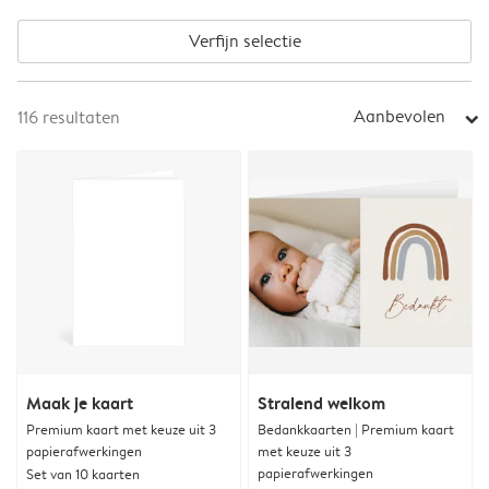
Verfijn selectie
Aanbevolen
116
resultaten
arrow_right
Maak je kaart
Stralend welkom
Premium kaart met keuze uit 3
Bedankkaarten | Premium kaart
papierafwerkingen
met keuze uit 3
papierafwerkingen
Set van 10 kaarten