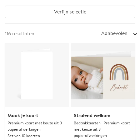
Verfijn selectie
Aanbevolen
116
resultaten
arrow_right
Maak je kaart
Stralend welkom
Premium kaart met keuze uit 3
Bedankkaarten | Premium kaart
papierafwerkingen
met keuze uit 3
papierafwerkingen
Set van 10 kaarten