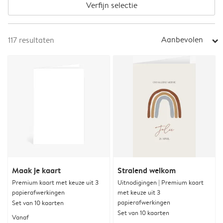
Verfijn selectie
Aanbevolen
117
resultaten
arrow_right
Maak je kaart
Stralend welkom
Premium kaart met keuze uit 3
Uitnodigingen | Premium kaart
papierafwerkingen
met keuze uit 3
papierafwerkingen
Set van 10 kaarten
Set van 10 kaarten
Vanaf