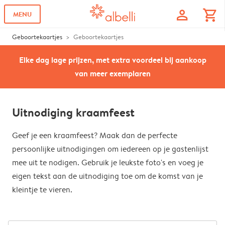
profile
shopping_cart
MENU
Geboortekaartjes
Geboortekaartjes
Elke dag lage prijzen, met extra voordeel bij aankoop
van meer exemplaren
Uitnodiging kraamfeest
Geef je een kraamfeest? Maak dan de perfecte
persoonlijke uitnodigingen om iedereen op je gastenlijst
mee uit te nodigen. Gebruik je leukste foto's en voeg je
eigen tekst aan de uitnodiging toe om de komst van je
kleintje te vieren.