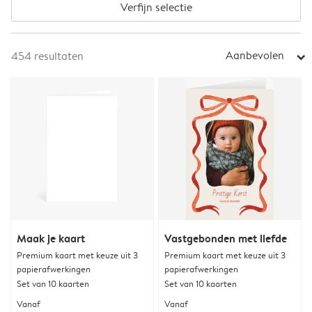
Verfijn selectie
Aanbevolen
454
resultaten
arrow_right
Maak je kaart
Vastgebonden met liefde
Premium kaart met keuze uit 3
Premium kaart met keuze uit 3
papierafwerkingen
papierafwerkingen
Set van 10 kaarten
Set van 10 kaarten
Vanaf
Vanaf