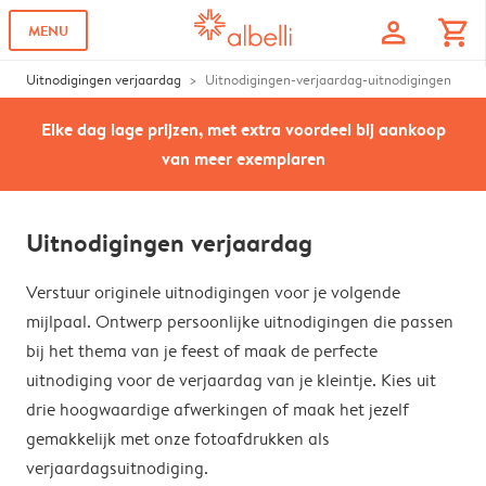
profile
shopping_cart
MENU
Uitnodigingen verjaardag
Uitnodigingen-verjaardag-uitnodigingen
Elke dag lage prijzen, met extra voordeel bij aankoop
van meer exemplaren
Uitnodigingen verjaardag
Verstuur originele uitnodigingen voor je volgende
mijlpaal. Ontwerp persoonlijke uitnodigingen die passen
bij het thema van je feest of maak de perfecte
uitnodiging voor de verjaardag van je kleintje. Kies uit
drie hoogwaardige afwerkingen of maak het jezelf
gemakkelijk met onze fotoafdrukken als
verjaardagsuitnodiging.