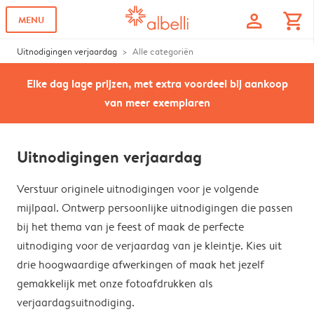
profile
shopping_cart
MENU
Uitnodigingen verjaardag
Alle categoriën
Elke dag lage prijzen, met extra voordeel bij aankoop
van meer exemplaren
Uitnodigingen verjaardag
Verstuur originele uitnodigingen voor je volgende
mijlpaal. Ontwerp persoonlijke uitnodigingen die passen
bij het thema van je feest of maak de perfecte
uitnodiging voor de verjaardag van je kleintje. Kies uit
drie hoogwaardige afwerkingen of maak het jezelf
gemakkelijk met onze fotoafdrukken als
verjaardagsuitnodiging.