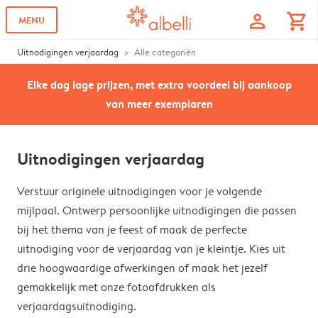
profile
shopping_cart
MENU
Uitnodigingen verjaardag
Alle categoriën
Elke dag lage prijzen, met extra voordeel bij aankoop
van meer exemplaren
Uitnodigingen verjaardag
Verstuur originele uitnodigingen voor je volgende
mijlpaal. Ontwerp persoonlijke uitnodigingen die passen
bij het thema van je feest of maak de perfecte
uitnodiging voor de verjaardag van je kleintje. Kies uit
drie hoogwaardige afwerkingen of maak het jezelf
gemakkelijk met onze fotoafdrukken als
verjaardagsuitnodiging.