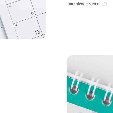
jaarkalenders en meer.