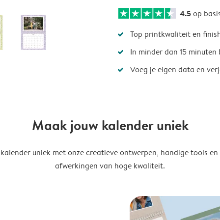
4.5
op basi
Top printkwaliteit en finis
In minder dan 15 minuten 
Voeg je eigen data en ver
Maak jouw kalender uniek
kalender uniek met onze creatieve ontwerpen, handige tools en
afwerkingen van hoge kwaliteit.