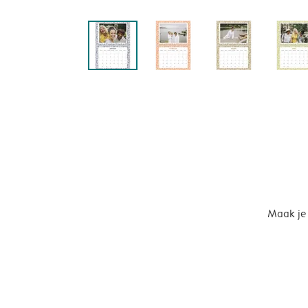
Maak je 