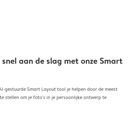
 snel aan de slag met onze Smart
 AI-gestuurde Smart Layout tool je helpen door de meest
 stellen om je foto's in je persoonlijke ontwerp te