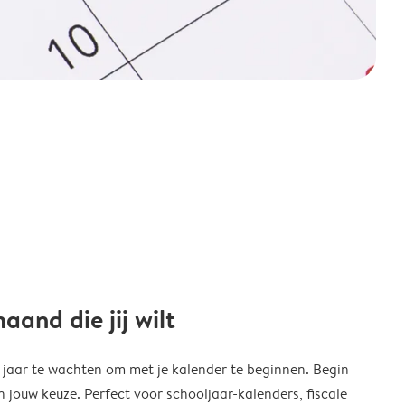
and die jij wilt
w jaar te wachten om met je kalender te beginnen. Begin
ouw keuze. Perfect voor schooljaar-kalenders, fiscale