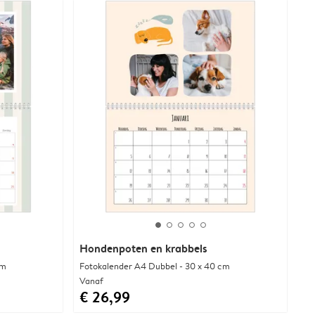
Hondenpoten en krabbels
cm
Fotokalender A4 Dubbel - 30 x 40 cm
Vanaf
€ 26,99