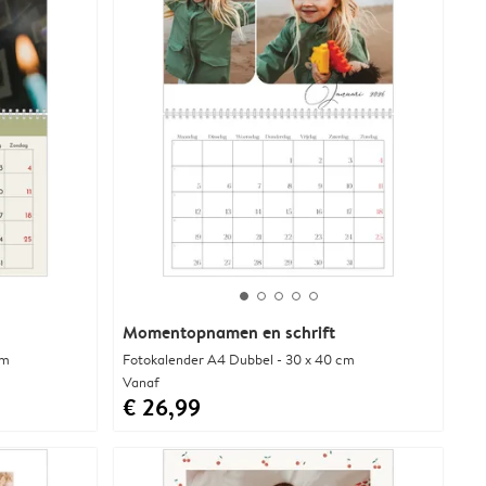
Momentopnamen en schrift
cm
Fotokalender A4 Dubbel - 30 x 40 cm
Vanaf
€ 26,99