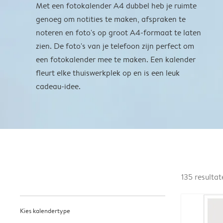
Met een fotokalender A4 dubbel heb je ruimte
genoeg om notities te maken, afspraken te
noteren en foto's op groot A4-formaat te laten
zien. De foto's van je telefoon zijn perfect om
een fotokalender mee te maken. Een kalender
fleurt elke thuiswerkplek op en is een leuk
cadeau-idee.
135
resultat
Kies kalendertype