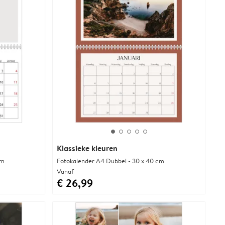
Klassieke kleuren
cm
Fotokalender A4 Dubbel - 30 x 40 cm
Vanaf
€ 26,99