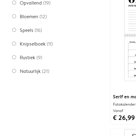
Opvallend
(19)
Bloemen
(12)
Speels
(16)
Knipselboek
(11)
Rustiek
(9)
Natuurlijk
(21)
Serif en 
Fotokalender
Vanaf
€ 26,99