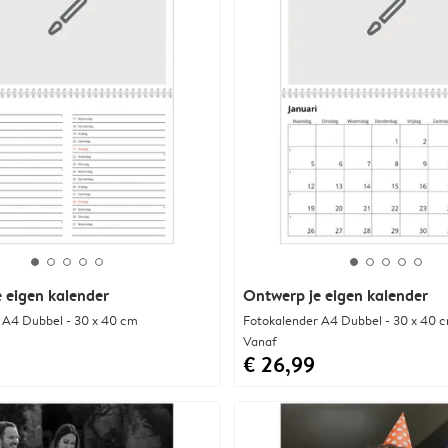
 eigen kalender
Ontwerp je eigen kalender
 A4 Dubbel - 30 x 40 cm
Fotokalender A4 Dubbel - 30 x 40 
Vanaf
€ 26,99