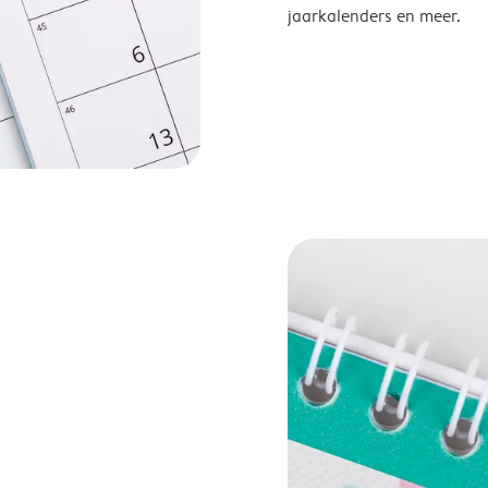
jaarkalenders en meer.