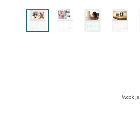
Maak je 