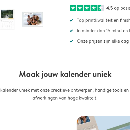
4.5
op basi
Top printkwaliteit en finis
In minder dan 15 minuten 
Onze prijzen zijn elke dag
Maak jouw kalender uniek
kalender uniek met onze creatieve ontwerpen, handige tools en
afwerkingen van hoge kwaliteit.