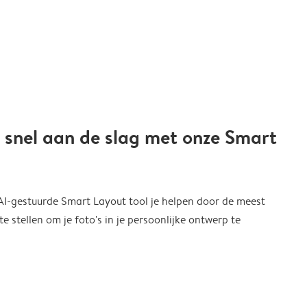
 snel aan de slag met onze Smart
 AI-gestuurde Smart Layout tool je helpen door de meest
 stellen om je foto's in je persoonlijke ontwerp te