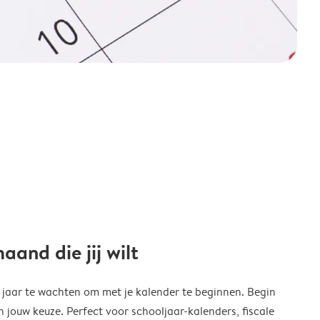
and die jij wilt
w jaar te wachten om met je kalender te beginnen. Begin
ouw keuze. Perfect voor schooljaar-kalenders, fiscale