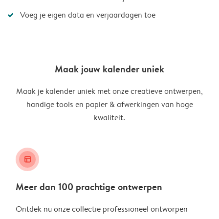
Voeg je eigen data en verjaardagen toe
Maak jouw kalender uniek
Maak je kalender uniek met onze creatieve ontwerpen,
handige tools en papier & afwerkingen van hoge
kwaliteit.
layout_alt
Meer dan 100 prachtige ontwerpen
Ontdek nu onze collectie professioneel ontworpen