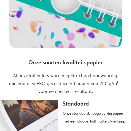
Onze soorten kwaliteitspapier
Al onze kalenders worden gedrukt op hoogwaardig,
duurzaam en FSC-gecertificeerd papier van 250 g/m² –
voor een perfect resultaat.
Standaard
Onze standaard: hoogwaardig papier
met een gladde, halfmatte afwerking.