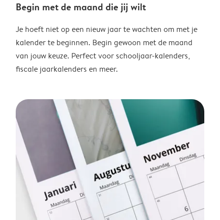
Begin met de maand die jij wilt
Je hoeft niet op een nieuw jaar te wachten om met je
kalender te beginnen. Begin gewoon met de maand
van jouw keuze. Perfect voor schooljaar-kalenders,
fiscale jaarkalenders en meer.