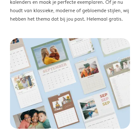
kalenders en maak je perfecte exemplaren. Of je nu
houdt van klassieke, moderne of gebloemde stijlen, wij
hebben het thema dat bij jou past. Helemaal gratis.