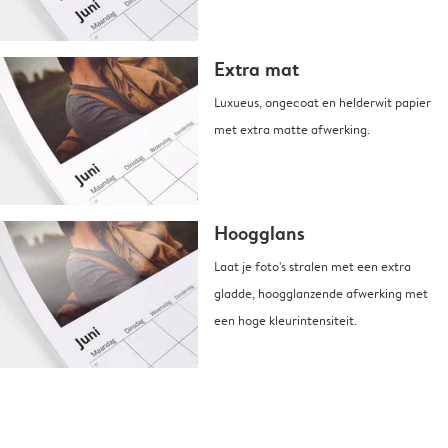
Extra mat
Luxueus, ongecoat en helderwit papier
met extra matte afwerking.
Hoogglans
Laat je foto's stralen met een extra
gladde, hoogglanzende afwerking met
een hoge kleurintensiteit.