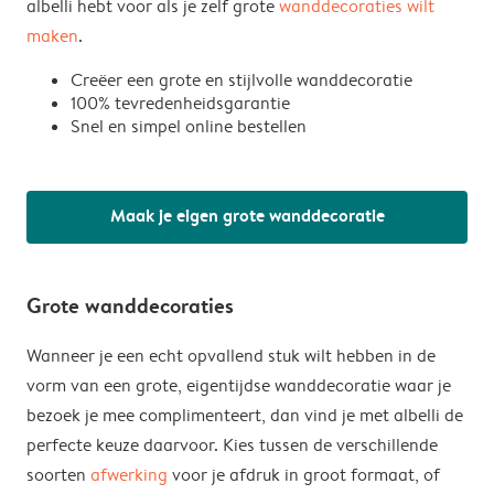
albelli hebt voor als je zelf grote
wanddecoraties wilt
maken
.
Creëer een grote en stijlvolle wanddecoratie
100% tevredenheidsgarantie
Snel en simpel online bestellen
Maak je eigen grote wanddecoratie
Grote wanddecoraties
Wanneer je een echt opvallend stuk wilt hebben in de
vorm van een grote, eigentijdse wanddecoratie waar je
bezoek je mee complimenteert, dan vind je met albelli de
perfecte keuze daarvoor. Kies tussen de verschillende
soorten
afwerking
voor je afdruk in groot formaat, of