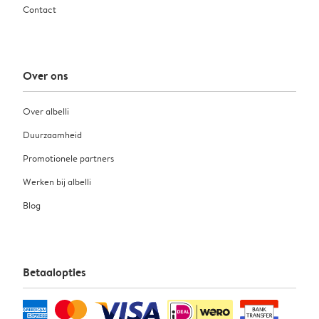
Contact
Over ons
Over albelli
Duurzaamheid
Promotionele partners
Werken bij albelli
Blog
Betaalopties