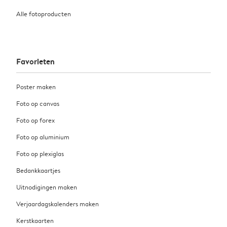
Alle fotoproducten
Favorieten
Poster maken
Foto op canvas
Foto op forex
Foto op aluminium
Foto op plexiglas
Bedankkaartjes
Uitnodigingen maken
Verjaardagskalenders maken
Kerstkaarten