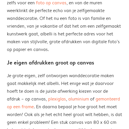
zelfs voor een
foto op canvas
, en van de muren
weerklinkt de perfecte echo van je zelfgemaakte
wanddecoratie. Of het nu een foto is van familie en
vrienden, van je vakantie of dat het om een zelfgemaakt
kunstwerk gaat, albelli is het perfecte adres voor het
maken van stijlvolle, grote afdrukken van digitale foto’s
op papier en canvas.
Je eigen afdrukken groot op canvas
Je grote eigen, zelf ontworpen wanddecoratie maken
gaat makkelijk met albelli. Het enige wat je daarvoor
hoeft te doen is de juiste afwerking kiezen voor de
afdruk – op canvas,
plexiglas
,
aluminium
of
gemonteerd
op een frame
. En daarna bepaal je hoe groot het moet
worden! Ook als je het echt heel groot wilt hebben, is dat
geen enkel probleem! Een stuk canvas van 80 x 60 cm