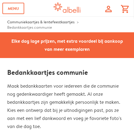
profile
shopping_cart
MENU
Communiekaartjes & lentefeestkaartjes
Bedankkaartjes communie
Elke dag lage prijzen, met extra voordeel bij aankoop
van meer exemplaren
Bedankkaartjes communie
Maak bedankkaarten voor iedereen die de communie
nog gedenkwaardiger heeft gemaakt. Al onze
bedankkaartjes zijn gemakkelijk persoonlijk te maken.
Kies een ontwerp dat bij je uitnodigingen past, pas ze
aan met een lief dankwoord en voeg je favoriete foto's
van die dag toe.