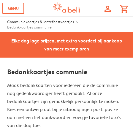
profile
shopping_cart
MENU
Communiekaartjes & lentefeestkaartjes
Bedankkaartjes communie
Elke dag lage prijzen, met extra voordeel bij aankoop
van meer exemplaren
Bedankkaartjes communie
Maak bedankkaarten voor iedereen die de communie
nog gedenkwaardiger heeft gemaakt. Al onze
bedankkaartjes zijn gemakkelijk persoonlijk te maken.
Kies een ontwerp dat bij je uitnodigingen past, pas ze
aan met een lief dankwoord en voeg je favoriete foto's
van die dag toe.