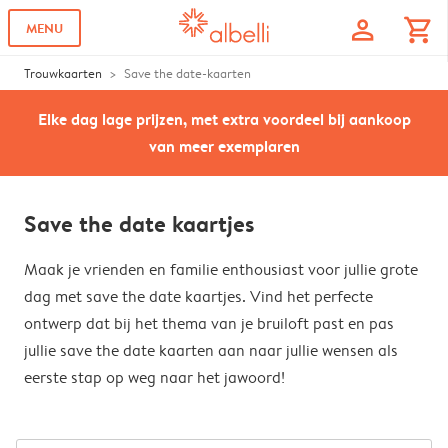
profile
shopping_cart
MENU
Trouwkaarten
Save the date-kaarten
Elke dag lage prijzen, met extra voordeel bij aankoop
van meer exemplaren
Save the date kaartjes
Maak je vrienden en familie enthousiast voor jullie grote
dag met save the date kaartjes. Vind het perfecte
ontwerp dat bij het thema van je bruiloft past en pas
jullie save the date kaarten aan naar jullie wensen als
eerste stap op weg naar het jawoord!