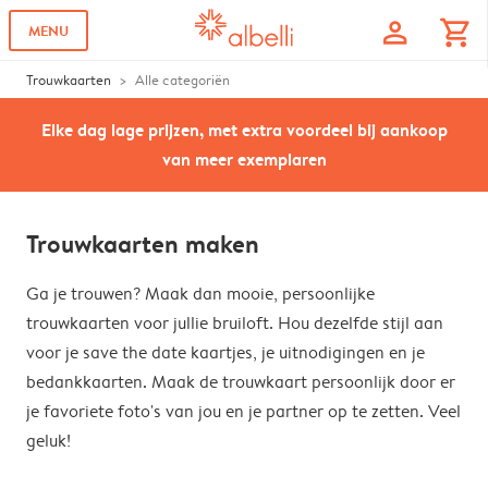
profile
shopping_cart
MENU
Trouwkaarten
Alle categoriën
Elke dag lage prijzen, met extra voordeel bij aankoop
van meer exemplaren
Trouwkaarten maken
Ga je trouwen? Maak dan mooie, persoonlijke
trouwkaarten voor jullie bruiloft. Hou dezelfde stijl aan
voor je save the date kaartjes, je uitnodigingen en je
bedankkaarten. Maak de trouwkaart persoonlijk door er
je favoriete foto's van jou en je partner op te zetten. Veel
geluk!