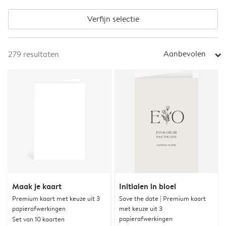
Verfijn selectie
Aanbevolen
279
resultaten
arrow_right
Maak je kaart
Initialen in bloei
Premium kaart met keuze uit 3
Save the date | Premium kaart
papierafwerkingen
met keuze uit 3
papierafwerkingen
Set van 10 kaarten