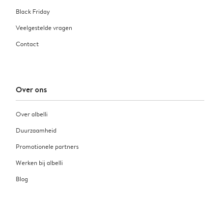
Black Friday
Veelgestelde vragen
Contact
Over ons
Over albelli
Duurzaamheid
Promotionele partners
Werken bij albelli
Blog