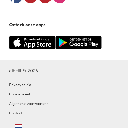
Ontdek onze apps
albelli © 2026
Privacybeleid
Cookiebeleid
Algemene Voorwaarden
Contact