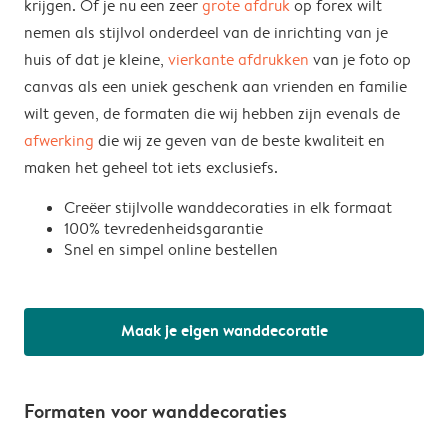
krijgen. Of je nu een zeer
grote afdruk
op forex wilt
nemen als stijlvol onderdeel van de inrichting van je
huis of dat je kleine,
vierkante afdrukken
van je foto op
canvas als een uniek geschenk aan vrienden en familie
wilt geven, de formaten die wij hebben zijn evenals de
afwerking
die wij ze geven van de beste kwaliteit en
maken het geheel tot iets exclusiefs.
Creëer stijlvolle wanddecoraties in elk formaat
100% tevredenheidsgarantie
Snel en simpel online bestellen
Maak je eigen wanddecoratie
Formaten voor wanddecoraties