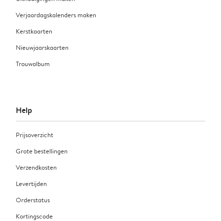
Verjaardagskalenders maken
Kerstkaarten
Nieuwjaarskaarten
Trouwalbum
Help
Prijsoverzicht
Grote bestellingen
Verzendkosten
Levertijden
Orderstatus
Kortingscode