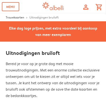
profile
shopping_cart
MENU
Trouwkaarten
Uitnodigingen bruiloft
Elke dag lage prijzen, met extra voordeel bij aankoop
van meer exemplaren
Uitnodigingen bruiloft
Bereid je voor op je grote dag met mooie
trouwuitnodigingen. Met een enorme collectie exclusieve
ontwerpen om uit te kiezen zit er altijd wel iets voor je
tussen. Je kunt het ontwerp van de uitnodigingen voor je
bruiloft ook afstemmen op de save the date kaarten en
de bedankkaartjes.