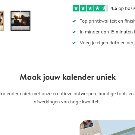
4.5
op basi
Top printkwaliteit en finis
In minder dan 15 minuten 
Voeg je eigen data en ver
Maak jouw kalender uniek
kalender uniek met onze creatieve ontwerpen, handige tools en
afwerkingen van hoge kwaliteit.