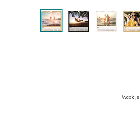
Maak je 