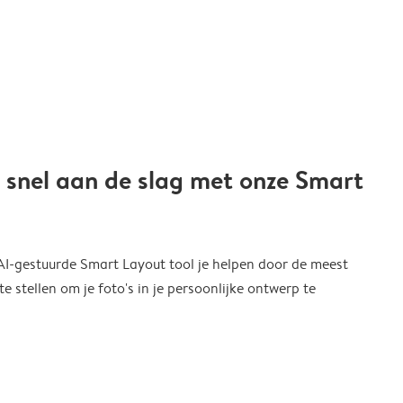
 snel aan de slag met onze Smart
 AI-gestuurde Smart Layout tool je helpen door de meest
 stellen om je foto's in je persoonlijke ontwerp te